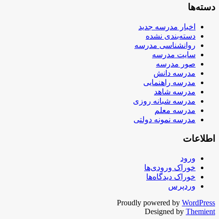
دسته‌ها
اخبار مدرسه جدید
دسته‌بندی نشده
روانشناسی مدرسه
سایت مدرسه
صور مدرسه
مدرسه دانش
مدرسه راهنمایی
مدرسه شاهد
مدرسه شبانه روزی
مدرسه معلم
مدرسه نمونه دولتی
اطلاعات
ورود
خوراک ورودی‌ها
خوراک دیدگاه‌ها
وردپرس
Proudly powered by
WordPress
Designed by
Themient