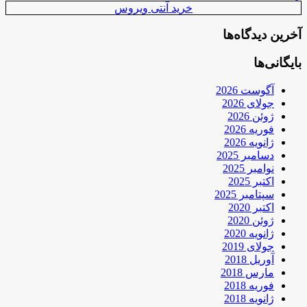
خرید آنتی ویروس
آخرین دیدگاه‌ها
بایگانی‌ها
آگوست 2026
جولای 2026
ژوئن 2026
فوریه 2026
ژانویه 2026
دسامبر 2025
نوامبر 2025
اکتبر 2025
سپتامبر 2025
اکتبر 2020
ژوئن 2020
ژانویه 2020
جولای 2019
آوریل 2018
مارس 2018
فوریه 2018
ژانویه 2018