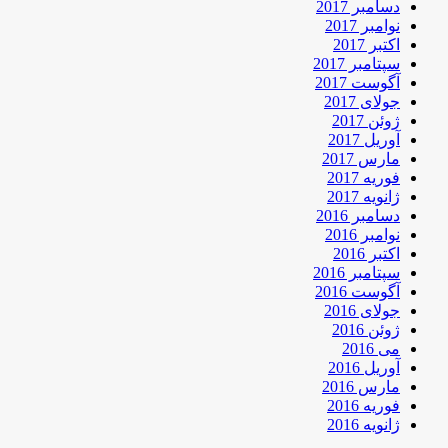
دسامبر 2017
نوامبر 2017
اکتبر 2017
سپتامبر 2017
آگوست 2017
جولای 2017
ژوئن 2017
آوریل 2017
مارس 2017
فوریه 2017
ژانویه 2017
دسامبر 2016
نوامبر 2016
اکتبر 2016
سپتامبر 2016
آگوست 2016
جولای 2016
ژوئن 2016
می 2016
آوریل 2016
مارس 2016
فوریه 2016
ژانویه 2016