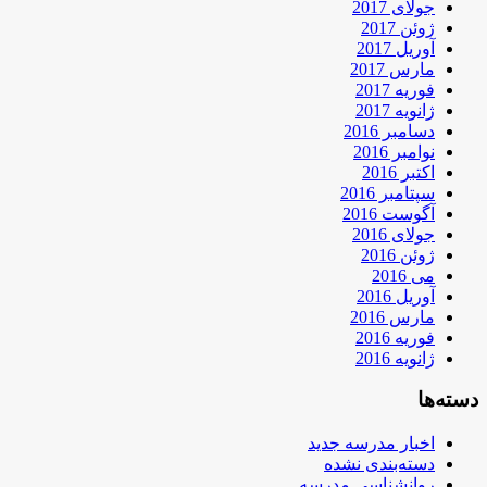
جولای 2017
ژوئن 2017
آوریل 2017
مارس 2017
فوریه 2017
ژانویه 2017
دسامبر 2016
نوامبر 2016
اکتبر 2016
سپتامبر 2016
آگوست 2016
جولای 2016
ژوئن 2016
می 2016
آوریل 2016
مارس 2016
فوریه 2016
ژانویه 2016
دسته‌ها
اخبار مدرسه جدید
دسته‌بندی نشده
روانشناسی مدرسه