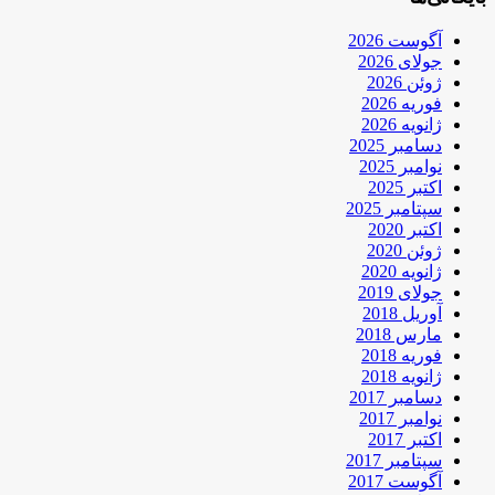
آگوست 2026
جولای 2026
ژوئن 2026
فوریه 2026
ژانویه 2026
دسامبر 2025
نوامبر 2025
اکتبر 2025
سپتامبر 2025
اکتبر 2020
ژوئن 2020
ژانویه 2020
جولای 2019
آوریل 2018
مارس 2018
فوریه 2018
ژانویه 2018
دسامبر 2017
نوامبر 2017
اکتبر 2017
سپتامبر 2017
آگوست 2017