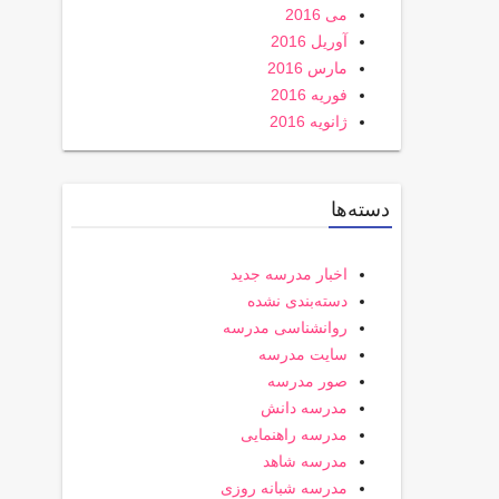
می 2016
آوریل 2016
مارس 2016
فوریه 2016
ژانویه 2016
دسته‌ها
اخبار مدرسه جدید
دسته‌بندی نشده
روانشناسی مدرسه
سایت مدرسه
صور مدرسه
مدرسه دانش
مدرسه راهنمایی
مدرسه شاهد
مدرسه شبانه روزی