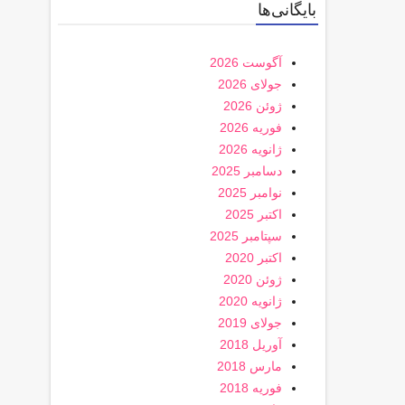
بایگانی‌ها
آگوست 2026
جولای 2026
ژوئن 2026
فوریه 2026
ژانویه 2026
دسامبر 2025
نوامبر 2025
اکتبر 2025
سپتامبر 2025
اکتبر 2020
ژوئن 2020
ژانویه 2020
جولای 2019
آوریل 2018
مارس 2018
فوریه 2018