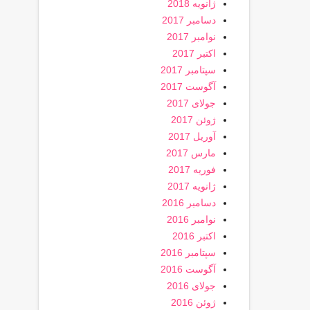
ژانویه 2018
دسامبر 2017
نوامبر 2017
اکتبر 2017
سپتامبر 2017
آگوست 2017
جولای 2017
ژوئن 2017
آوریل 2017
مارس 2017
فوریه 2017
ژانویه 2017
دسامبر 2016
نوامبر 2016
اکتبر 2016
سپتامبر 2016
آگوست 2016
جولای 2016
ژوئن 2016