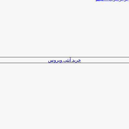
خرید آنتی ویروس