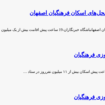
حل‌های اسکان فرهنگیان اصفهان
1 ساعت پیش اقامت بیش از یک میلیون …