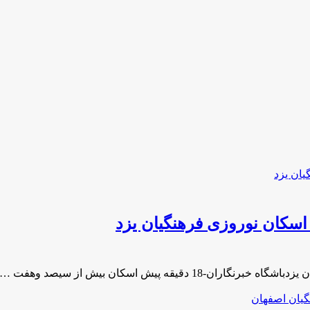
سکان نوروزی فرهنگیان یزد
ه پیش اسکان بیش از سیصد وهفت …