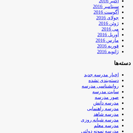
اکتبر 2016
سپتامبر 2016
آگوست 2016
جولای 2016
ژوئن 2016
می 2016
آوریل 2016
مارس 2016
فوریه 2016
ژانویه 2016
دسته‌ها
اخبار مدرسه جدید
دسته‌بندی نشده
روانشناسی مدرسه
سایت مدرسه
صور مدرسه
مدرسه دانش
مدرسه راهنمایی
مدرسه شاهد
مدرسه شبانه روزی
مدرسه معلم
مدرسه نمونه دولتی