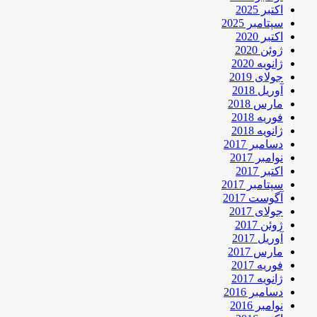
اکتبر 2025
سپتامبر 2025
اکتبر 2020
ژوئن 2020
ژانویه 2020
جولای 2019
آوریل 2018
مارس 2018
فوریه 2018
ژانویه 2018
دسامبر 2017
نوامبر 2017
اکتبر 2017
سپتامبر 2017
آگوست 2017
جولای 2017
ژوئن 2017
آوریل 2017
مارس 2017
فوریه 2017
ژانویه 2017
دسامبر 2016
نوامبر 2016