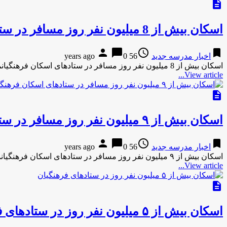
description
اسکان بیش از 8 میلیون نفر روز مسافر در ستادهای اسکان فرهنگیان
person
chat_bubble
access_time
bookmark
اخبار مدرسه جدید
56 years ago
0
اسکان بیش از 8 میلیون نفر روز مسافر در ستادهای اسکان فرهنگیانمیزان-21 ساعت پیش اسکان بیش از 8 میلیون نفر …
View article...
description
اسکان بیش از ۹ میلیون نفر روز مسافر در ستادهای اسکان فرهنگیان
person
chat_bubble
access_time
bookmark
اخبار مدرسه جدید
56 years ago
0
اسکان بیش از ۹ میلیون نفر روز مسافر در ستادهای اسکان فرهنگیانمهر-12 دقیقه پیش اسکان بیش از ۹ میلیون نفر …
View article...
description
اسکان بیش از ۵ میلیون نفر روز در ستادهای فرهنگیان