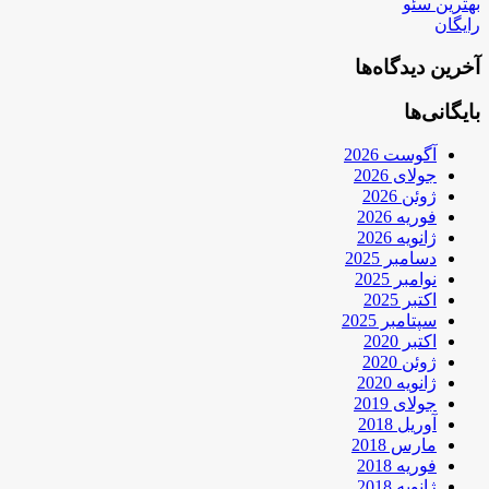
بهترین سئو
رایگان
آخرین دیدگاه‌ها
بایگانی‌ها
آگوست 2026
جولای 2026
ژوئن 2026
فوریه 2026
ژانویه 2026
دسامبر 2025
نوامبر 2025
اکتبر 2025
سپتامبر 2025
اکتبر 2020
ژوئن 2020
ژانویه 2020
جولای 2019
آوریل 2018
مارس 2018
فوریه 2018
ژانویه 2018