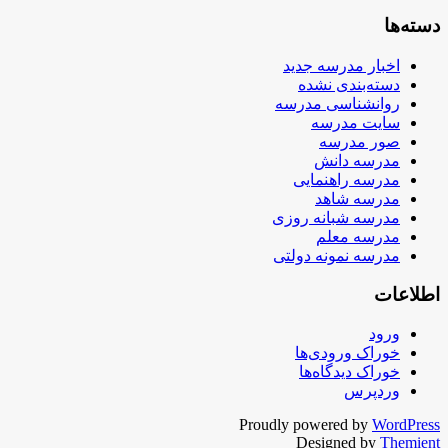
دسته‌ها
اخبار مدرسه جدید
دسته‌بندی نشده
روانشناسی مدرسه
سایت مدرسه
صور مدرسه
مدرسه دانش
مدرسه راهنمایی
مدرسه شاهد
مدرسه شبانه روزی
مدرسه معلم
مدرسه نمونه دولتی
اطلاعات
ورود
خوراک ورودی‌ها
خوراک دیدگاه‌ها
وردپرس
Proudly powered by
WordPress
Designed by
Themient