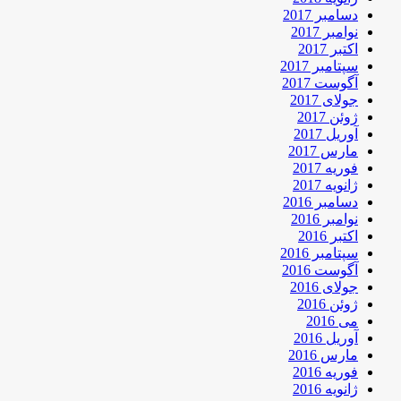
دسامبر 2017
نوامبر 2017
اکتبر 2017
سپتامبر 2017
آگوست 2017
جولای 2017
ژوئن 2017
آوریل 2017
مارس 2017
فوریه 2017
ژانویه 2017
دسامبر 2016
نوامبر 2016
اکتبر 2016
سپتامبر 2016
آگوست 2016
جولای 2016
ژوئن 2016
می 2016
آوریل 2016
مارس 2016
فوریه 2016
ژانویه 2016