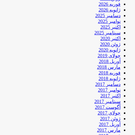
فوریه 2026
ژانویه 2026
دسامبر 2025
نوامبر 2025
اکتبر 2025
سپتامبر 2025
اکتبر 2020
ژوئن 2020
ژانویه 2020
جولای 2019
آوریل 2018
مارس 2018
فوریه 2018
ژانویه 2018
دسامبر 2017
نوامبر 2017
اکتبر 2017
سپتامبر 2017
آگوست 2017
جولای 2017
ژوئن 2017
آوریل 2017
مارس 2017