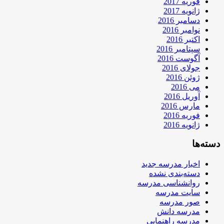
فوریه 2017
ژانویه 2017
دسامبر 2016
نوامبر 2016
اکتبر 2016
سپتامبر 2016
آگوست 2016
جولای 2016
ژوئن 2016
می 2016
آوریل 2016
مارس 2016
فوریه 2016
ژانویه 2016
دسته‌ها
اخبار مدرسه جدید
دسته‌بندی نشده
روانشناسی مدرسه
سایت مدرسه
صور مدرسه
مدرسه دانش
مدرسه راهنمایی