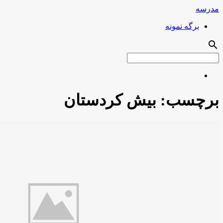
مدرسه
برگه نمونه
search
برچسب:
بیش کردستان