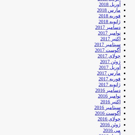
آوریل 2018
مارس 2018
فوریه 2018
ژانویه 2018
دسامبر 2017
نوامبر 2017
اکتبر 2017
سپتامبر 2017
آگوست 2017
جولای 2017
ژوئن 2017
آوریل 2017
مارس 2017
فوریه 2017
ژانویه 2017
دسامبر 2016
نوامبر 2016
اکتبر 2016
سپتامبر 2016
آگوست 2016
جولای 2016
ژوئن 2016
می 2016