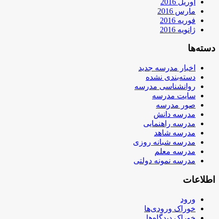
آوریل 2016
مارس 2016
فوریه 2016
ژانویه 2016
دسته‌ها
اخبار مدرسه جدید
دسته‌بندی نشده
روانشناسی مدرسه
سایت مدرسه
صور مدرسه
مدرسه دانش
مدرسه راهنمایی
مدرسه شاهد
مدرسه شبانه روزی
مدرسه معلم
مدرسه نمونه دولتی
اطلاعات
ورود
خوراک ورودی‌ها
خوراک دیدگاه‌ها