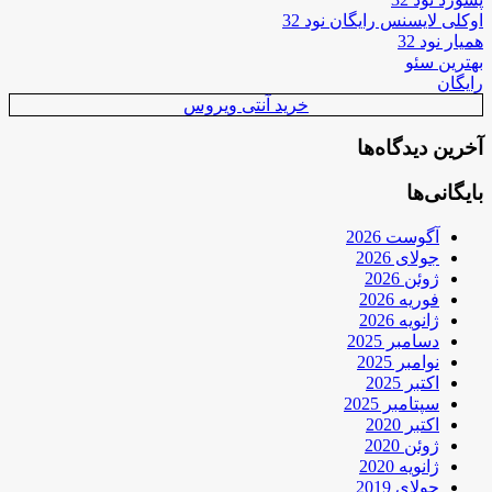
اوکلی لایسنس رایگان نود 32
همیار نود 32
بهترین سئو
رایگان
خرید آنتی ویروس
آخرین دیدگاه‌ها
بایگانی‌ها
آگوست 2026
جولای 2026
ژوئن 2026
فوریه 2026
ژانویه 2026
دسامبر 2025
نوامبر 2025
اکتبر 2025
سپتامبر 2025
اکتبر 2020
ژوئن 2020
ژانویه 2020
جولای 2019