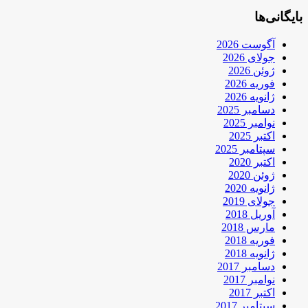
بایگانی‌ها
آگوست 2026
جولای 2026
ژوئن 2026
فوریه 2026
ژانویه 2026
دسامبر 2025
نوامبر 2025
اکتبر 2025
سپتامبر 2025
اکتبر 2020
ژوئن 2020
ژانویه 2020
جولای 2019
آوریل 2018
مارس 2018
فوریه 2018
ژانویه 2018
دسامبر 2017
نوامبر 2017
اکتبر 2017
سپتامبر 2017