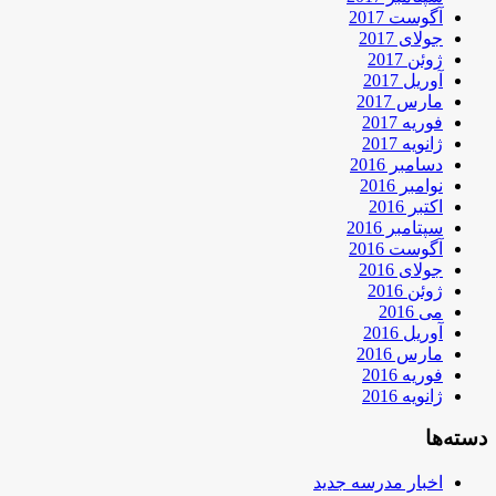
آگوست 2017
جولای 2017
ژوئن 2017
آوریل 2017
مارس 2017
فوریه 2017
ژانویه 2017
دسامبر 2016
نوامبر 2016
اکتبر 2016
سپتامبر 2016
آگوست 2016
جولای 2016
ژوئن 2016
می 2016
آوریل 2016
مارس 2016
فوریه 2016
ژانویه 2016
دسته‌ها
اخبار مدرسه جدید