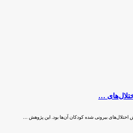
تلال‌های …
اختلال‌های بیرونی شده کودکان آن‌ها بود. این پژوهش …