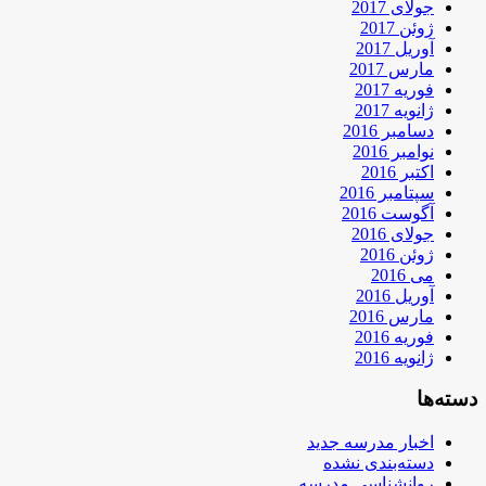
جولای 2017
ژوئن 2017
آوریل 2017
مارس 2017
فوریه 2017
ژانویه 2017
دسامبر 2016
نوامبر 2016
اکتبر 2016
سپتامبر 2016
آگوست 2016
جولای 2016
ژوئن 2016
می 2016
آوریل 2016
مارس 2016
فوریه 2016
ژانویه 2016
دسته‌ها
اخبار مدرسه جدید
دسته‌بندی نشده
روانشناسی مدرسه