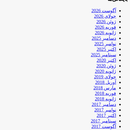
آگوست 2026
جولای 2026
ژوئن 2026
فوریه 2026
ژانویه 2026
دسامبر 2025
نوامبر 2025
اکتبر 2025
سپتامبر 2025
اکتبر 2020
ژوئن 2020
ژانویه 2020
جولای 2019
آوریل 2018
مارس 2018
فوریه 2018
ژانویه 2018
دسامبر 2017
نوامبر 2017
اکتبر 2017
سپتامبر 2017
آگوست 2017