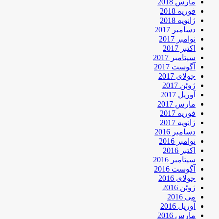
مارس 2018
فوریه 2018
ژانویه 2018
دسامبر 2017
نوامبر 2017
اکتبر 2017
سپتامبر 2017
آگوست 2017
جولای 2017
ژوئن 2017
آوریل 2017
مارس 2017
فوریه 2017
ژانویه 2017
دسامبر 2016
نوامبر 2016
اکتبر 2016
سپتامبر 2016
آگوست 2016
جولای 2016
ژوئن 2016
می 2016
آوریل 2016
مارس 2016