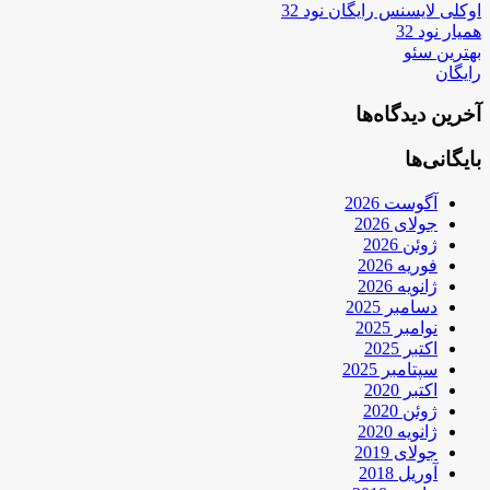
اوکلی لایسنس رایگان نود 32
همیار نود 32
بهترین سئو
رایگان
آخرین دیدگاه‌ها
بایگانی‌ها
آگوست 2026
جولای 2026
ژوئن 2026
فوریه 2026
ژانویه 2026
دسامبر 2025
نوامبر 2025
اکتبر 2025
سپتامبر 2025
اکتبر 2020
ژوئن 2020
ژانویه 2020
جولای 2019
آوریل 2018