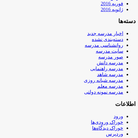
فوریه 2016
ژانویه 2016
دسته‌ها
اخبار مدرسه جدید
دسته‌بندی نشده
روانشناسی مدرسه
سایت مدرسه
صور مدرسه
مدرسه دانش
مدرسه راهنمایی
مدرسه شاهد
مدرسه شبانه روزی
مدرسه معلم
مدرسه نمونه دولتی
اطلاعات
ورود
خوراک ورودی‌ها
خوراک دیدگاه‌ها
وردپرس