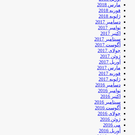
مارس 2018
فوریه 2018
ژانویه 2018
دسامبر 2017
نوامبر 2017
اکتبر 2017
سپتامبر 2017
آگوست 2017
جولای 2017
ژوئن 2017
آوریل 2017
مارس 2017
فوریه 2017
ژانویه 2017
دسامبر 2016
نوامبر 2016
اکتبر 2016
سپتامبر 2016
آگوست 2016
جولای 2016
ژوئن 2016
می 2016
آوریل 2016