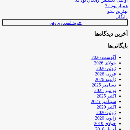
اوکلی لایسنس رایگان نود 32
همیار نود 32
بهترین سئو
رایگان
خرید آنتی ویروس
آخرین دیدگاه‌ها
بایگانی‌ها
آگوست 2026
جولای 2026
ژوئن 2026
فوریه 2026
ژانویه 2026
دسامبر 2025
نوامبر 2025
اکتبر 2025
سپتامبر 2025
اکتبر 2020
ژوئن 2020
ژانویه 2020
جولای 2019
آوریل 2018