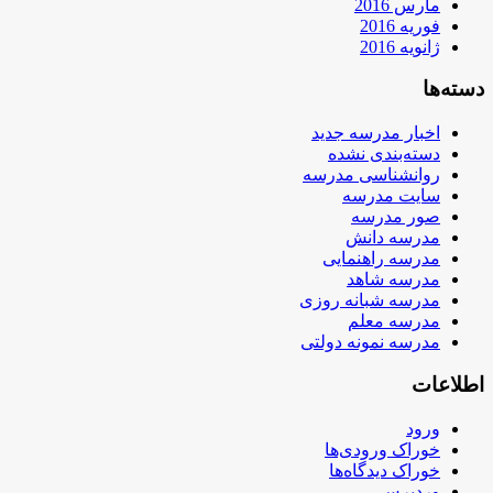
مارس 2016
فوریه 2016
ژانویه 2016
دسته‌ها
اخبار مدرسه جدید
دسته‌بندی نشده
روانشناسی مدرسه
سایت مدرسه
صور مدرسه
مدرسه دانش
مدرسه راهنمایی
مدرسه شاهد
مدرسه شبانه روزی
مدرسه معلم
مدرسه نمونه دولتی
اطلاعات
ورود
خوراک ورودی‌ها
خوراک دیدگاه‌ها
وردپرس