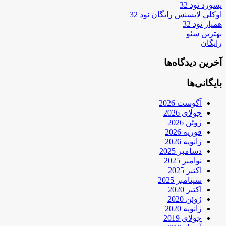
پسورد نود 32
اوکلی لایسنس رایگان نود 32
همیار نود 32
بهترین سئو
رایگان
آخرین دیدگاه‌ها
بایگانی‌ها
آگوست 2026
جولای 2026
ژوئن 2026
فوریه 2026
ژانویه 2026
دسامبر 2025
نوامبر 2025
اکتبر 2025
سپتامبر 2025
اکتبر 2020
ژوئن 2020
ژانویه 2020
جولای 2019