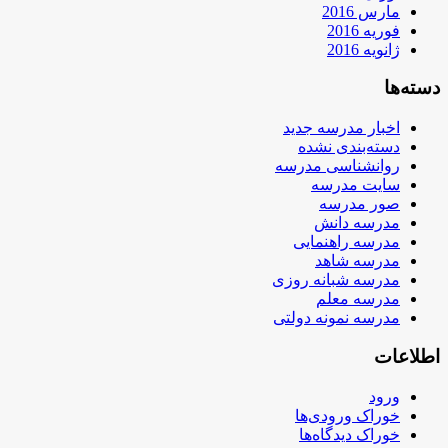
مارس 2016
فوریه 2016
ژانویه 2016
دسته‌ها
اخبار مدرسه جدید
دسته‌بندی نشده
روانشناسی مدرسه
سایت مدرسه
صور مدرسه
مدرسه دانش
مدرسه راهنمایی
مدرسه شاهد
مدرسه شبانه روزی
مدرسه معلم
مدرسه نمونه دولتی
اطلاعات
ورود
خوراک ورودی‌ها
خوراک دیدگاه‌ها