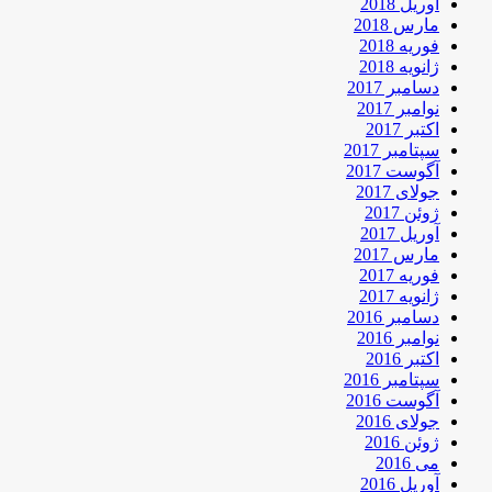
آوریل 2018
مارس 2018
فوریه 2018
ژانویه 2018
دسامبر 2017
نوامبر 2017
اکتبر 2017
سپتامبر 2017
آگوست 2017
جولای 2017
ژوئن 2017
آوریل 2017
مارس 2017
فوریه 2017
ژانویه 2017
دسامبر 2016
نوامبر 2016
اکتبر 2016
سپتامبر 2016
آگوست 2016
جولای 2016
ژوئن 2016
می 2016
آوریل 2016