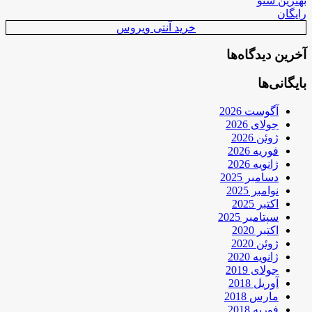
بهترین سئو
رایگان
خرید آنتی ویروس
آخرین دیدگاه‌ها
بایگانی‌ها
آگوست 2026
جولای 2026
ژوئن 2026
فوریه 2026
ژانویه 2026
دسامبر 2025
نوامبر 2025
اکتبر 2025
سپتامبر 2025
اکتبر 2020
ژوئن 2020
ژانویه 2020
جولای 2019
آوریل 2018
مارس 2018
فوریه 2018