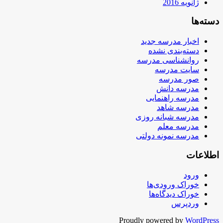
ژانویه 2016
دسته‌ها
اخبار مدرسه جدید
دسته‌بندی نشده
روانشناسی مدرسه
سایت مدرسه
صور مدرسه
مدرسه دانش
مدرسه راهنمایی
مدرسه شاهد
مدرسه شبانه روزی
مدرسه معلم
مدرسه نمونه دولتی
اطلاعات
ورود
خوراک ورودی‌ها
خوراک دیدگاه‌ها
وردپرس
Proudly powered by
WordPress