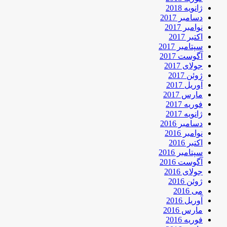
ژانویه 2018
دسامبر 2017
نوامبر 2017
اکتبر 2017
سپتامبر 2017
آگوست 2017
جولای 2017
ژوئن 2017
آوریل 2017
مارس 2017
فوریه 2017
ژانویه 2017
دسامبر 2016
نوامبر 2016
اکتبر 2016
سپتامبر 2016
آگوست 2016
جولای 2016
ژوئن 2016
می 2016
آوریل 2016
مارس 2016
فوریه 2016