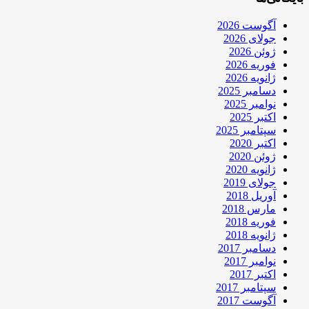
آگوست 2026
جولای 2026
ژوئن 2026
فوریه 2026
ژانویه 2026
دسامبر 2025
نوامبر 2025
اکتبر 2025
سپتامبر 2025
اکتبر 2020
ژوئن 2020
ژانویه 2020
جولای 2019
آوریل 2018
مارس 2018
فوریه 2018
ژانویه 2018
دسامبر 2017
نوامبر 2017
اکتبر 2017
سپتامبر 2017
آگوست 2017