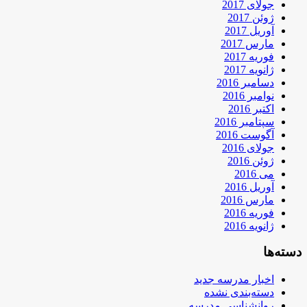
جولای 2017
ژوئن 2017
آوریل 2017
مارس 2017
فوریه 2017
ژانویه 2017
دسامبر 2016
نوامبر 2016
اکتبر 2016
سپتامبر 2016
آگوست 2016
جولای 2016
ژوئن 2016
می 2016
آوریل 2016
مارس 2016
فوریه 2016
ژانویه 2016
دسته‌ها
اخبار مدرسه جدید
دسته‌بندی نشده
روانشناسی مدرسه