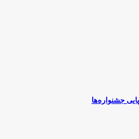
ایی جشنواره‌ها