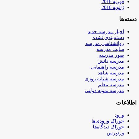
فوریه 2016
ژانویه 2016
دسته‌ها
اخبار مدرسه جدید
دسته‌بندی نشده
روانشناسی مدرسه
سایت مدرسه
صور مدرسه
مدرسه دانش
مدرسه راهنمایی
مدرسه شاهد
مدرسه شبانه روزی
مدرسه معلم
مدرسه نمونه دولتی
اطلاعات
ورود
خوراک ورودی‌ها
خوراک دیدگاه‌ها
وردپرس