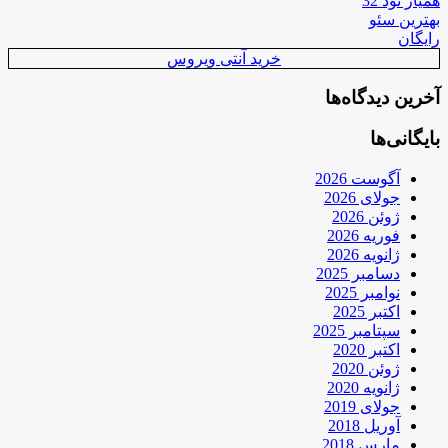
همیار نود 32
بهترین سئو
رایگان
خرید آنتی ویروس
آخرین دیدگاه‌ها
بایگانی‌ها
آگوست 2026
جولای 2026
ژوئن 2026
فوریه 2026
ژانویه 2026
دسامبر 2025
نوامبر 2025
اکتبر 2025
سپتامبر 2025
اکتبر 2020
ژوئن 2020
ژانویه 2020
جولای 2019
آوریل 2018
مارس 2018