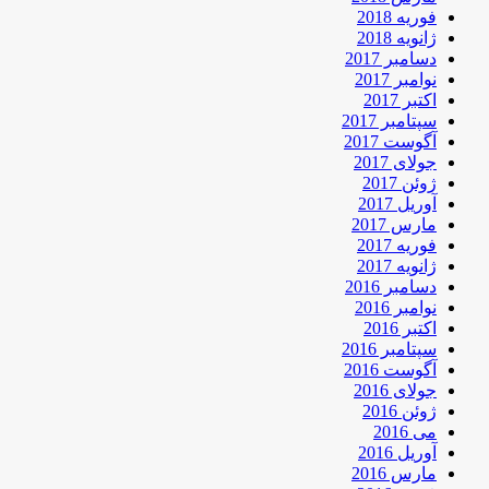
فوریه 2018
ژانویه 2018
دسامبر 2017
نوامبر 2017
اکتبر 2017
سپتامبر 2017
آگوست 2017
جولای 2017
ژوئن 2017
آوریل 2017
مارس 2017
فوریه 2017
ژانویه 2017
دسامبر 2016
نوامبر 2016
اکتبر 2016
سپتامبر 2016
آگوست 2016
جولای 2016
ژوئن 2016
می 2016
آوریل 2016
مارس 2016