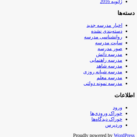
ژانویه 2016
دسته‌ها
اخبار مدرسه جدید
دسته‌بندی نشده
روانشناسی مدرسه
سایت مدرسه
صور مدرسه
مدرسه دانش
مدرسه راهنمایی
مدرسه شاهد
مدرسه شبانه روزی
مدرسه معلم
مدرسه نمونه دولتی
اطلاعات
ورود
خوراک ورودی‌ها
خوراک دیدگاه‌ها
وردپرس
Proudly powered by
WordPress