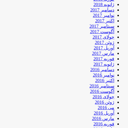
ژانویه 2018
دسامبر 2017
نوامبر 2017
اکتبر 2017
سپتامبر 2017
آگوست 2017
جولای 2017
ژوئن 2017
آوریل 2017
مارس 2017
فوریه 2017
ژانویه 2017
دسامبر 2016
نوامبر 2016
اکتبر 2016
سپتامبر 2016
آگوست 2016
جولای 2016
ژوئن 2016
می 2016
آوریل 2016
مارس 2016
فوریه 2016