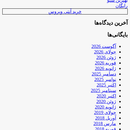
بهترین سئو
رایگان
خرید آنتی ویروس
آخرین دیدگاه‌ها
بایگانی‌ها
آگوست 2026
جولای 2026
ژوئن 2026
فوریه 2026
ژانویه 2026
دسامبر 2025
نوامبر 2025
اکتبر 2025
سپتامبر 2025
اکتبر 2020
ژوئن 2020
ژانویه 2020
جولای 2019
آوریل 2018
مارس 2018
فوریه 2018