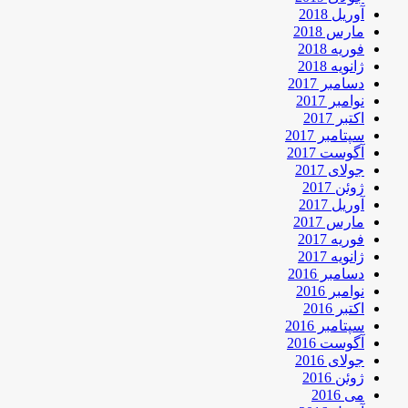
آوریل 2018
مارس 2018
فوریه 2018
ژانویه 2018
دسامبر 2017
نوامبر 2017
اکتبر 2017
سپتامبر 2017
آگوست 2017
جولای 2017
ژوئن 2017
آوریل 2017
مارس 2017
فوریه 2017
ژانویه 2017
دسامبر 2016
نوامبر 2016
اکتبر 2016
سپتامبر 2016
آگوست 2016
جولای 2016
ژوئن 2016
می 2016