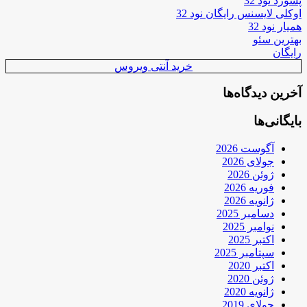
پسورد نود 32
اوکلی لایسنس رایگان نود 32
همیار نود 32
بهترین سئو
رایگان
خرید آنتی ویروس
آخرین دیدگاه‌ها
بایگانی‌ها
آگوست 2026
جولای 2026
ژوئن 2026
فوریه 2026
ژانویه 2026
دسامبر 2025
نوامبر 2025
اکتبر 2025
سپتامبر 2025
اکتبر 2020
ژوئن 2020
ژانویه 2020
جولای 2019