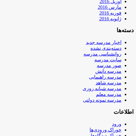
آوریل 2016
مارس 2016
فوریه 2016
ژانویه 2016
دسته‌ها
اخبار مدرسه جدید
دسته‌بندی نشده
روانشناسی مدرسه
سایت مدرسه
صور مدرسه
مدرسه دانش
مدرسه راهنمایی
مدرسه شاهد
مدرسه شبانه روزی
مدرسه معلم
مدرسه نمونه دولتی
اطلاعات
ورود
خوراک ورودی‌ها
خوراک دیدگاه‌ها