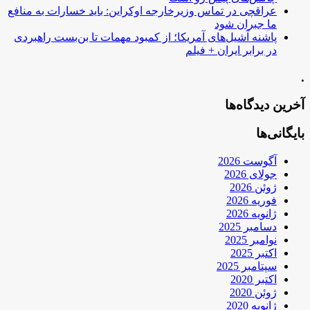
عراقچی در تماس وزیرخارجه اوکراین: باید خسارات به منافع
ما جبران شود
پاشنه آشیل‌های آمریکا؛ از کمبود مهمات تا بن‌بست راهبردی
در برابر ایران + فیلم
.
آخرین دیدگاه‌ها
بایگانی‌ها
آگوست 2026
جولای 2026
ژوئن 2026
فوریه 2026
ژانویه 2026
دسامبر 2025
نوامبر 2025
اکتبر 2025
سپتامبر 2025
اکتبر 2020
ژوئن 2020
ژانویه 2020