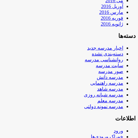
می 2016
آوریل 2016
مارس 2016
فوریه 2016
ژانویه 2016
دسته‌ها
اخبار مدرسه جدید
دسته‌بندی نشده
روانشناسی مدرسه
سایت مدرسه
صور مدرسه
مدرسه دانش
مدرسه راهنمایی
مدرسه شاهد
مدرسه شبانه روزی
مدرسه معلم
مدرسه نمونه دولتی
اطلاعات
ورود
خوراک ورودی‌ها