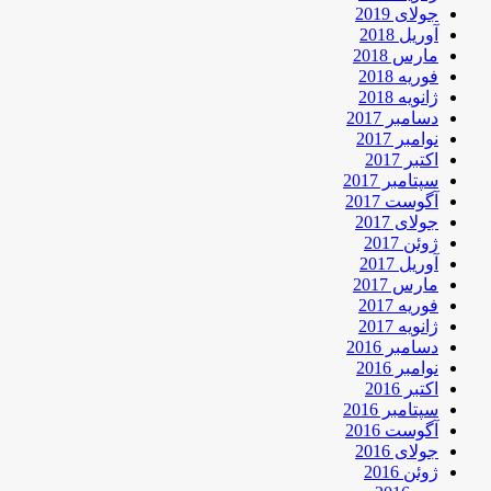
جولای 2019
آوریل 2018
مارس 2018
فوریه 2018
ژانویه 2018
دسامبر 2017
نوامبر 2017
اکتبر 2017
سپتامبر 2017
آگوست 2017
جولای 2017
ژوئن 2017
آوریل 2017
مارس 2017
فوریه 2017
ژانویه 2017
دسامبر 2016
نوامبر 2016
اکتبر 2016
سپتامبر 2016
آگوست 2016
جولای 2016
ژوئن 2016