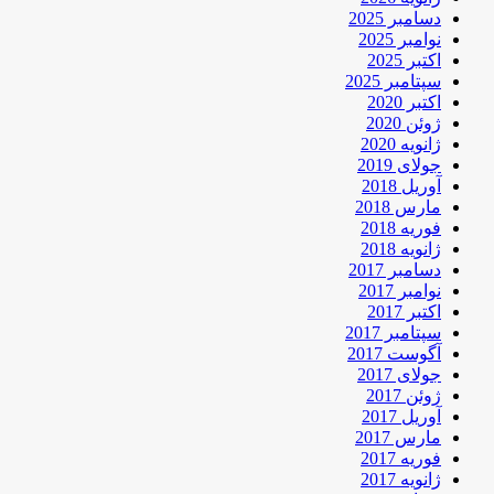
دسامبر 2025
نوامبر 2025
اکتبر 2025
سپتامبر 2025
اکتبر 2020
ژوئن 2020
ژانویه 2020
جولای 2019
آوریل 2018
مارس 2018
فوریه 2018
ژانویه 2018
دسامبر 2017
نوامبر 2017
اکتبر 2017
سپتامبر 2017
آگوست 2017
جولای 2017
ژوئن 2017
آوریل 2017
مارس 2017
فوریه 2017
ژانویه 2017