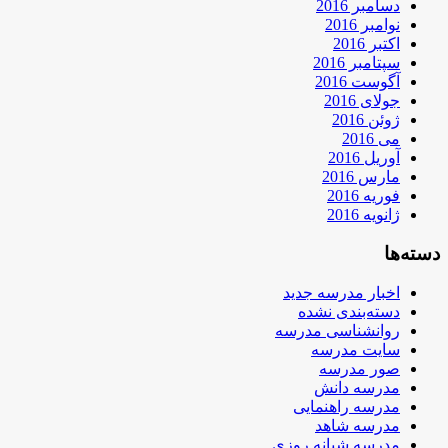
دسامبر 2016
نوامبر 2016
اکتبر 2016
سپتامبر 2016
آگوست 2016
جولای 2016
ژوئن 2016
می 2016
آوریل 2016
مارس 2016
فوریه 2016
ژانویه 2016
دسته‌ها
اخبار مدرسه جدید
دسته‌بندی نشده
روانشناسی مدرسه
سایت مدرسه
صور مدرسه
مدرسه دانش
مدرسه راهنمایی
مدرسه شاهد
مدرسه شبانه روزی