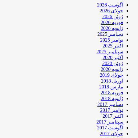
آگوست 2026
جولای 2026
ژوئن 2026
فوریه 2026
ژانویه 2026
دسامبر 2025
نوامبر 2025
اکتبر 2025
سپتامبر 2025
اکتبر 2020
ژوئن 2020
ژانویه 2020
جولای 2019
آوریل 2018
مارس 2018
فوریه 2018
ژانویه 2018
دسامبر 2017
نوامبر 2017
اکتبر 2017
سپتامبر 2017
آگوست 2017
جولای 2017