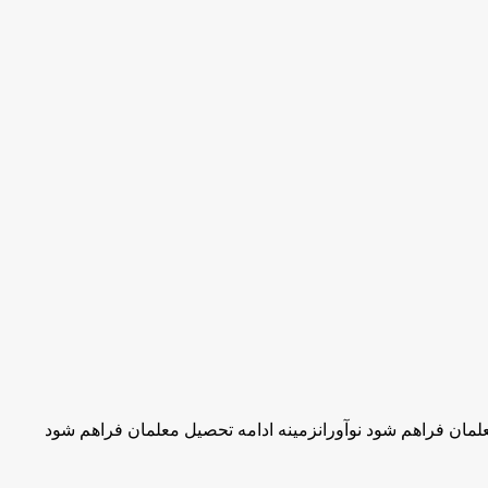
لمان فراهم شود نوآورانزمینه ادامه تحصیل معلمان فراهم شود