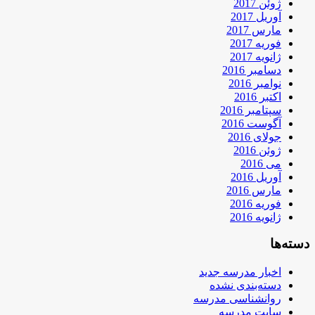
ژوئن 2017
آوریل 2017
مارس 2017
فوریه 2017
ژانویه 2017
دسامبر 2016
نوامبر 2016
اکتبر 2016
سپتامبر 2016
آگوست 2016
جولای 2016
ژوئن 2016
می 2016
آوریل 2016
مارس 2016
فوریه 2016
ژانویه 2016
دسته‌ها
اخبار مدرسه جدید
دسته‌بندی نشده
روانشناسی مدرسه
سایت مدرسه