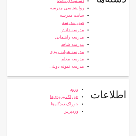
دسته‌بندی نشده
روانشناسی مدرسه
سایت مدرسه
صور مدرسه
مدرسه دانش
مدرسه راهنمایی
مدرسه شاهد
مدرسه شبانه روزی
مدرسه معلم
مدرسه نمونه دولتی
ورود
اطلاعات
خوراک ورودی‌ها
خوراک دیدگاه‌ها
وردپرس