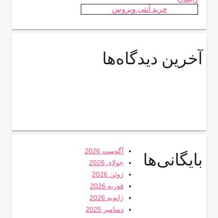
خرید آنتی ویروس
آخرین دیدگاه‌ها
آگوست 2026
بایگانی‌ها
جولای 2026
ژوئن 2026
فوریه 2026
ژانویه 2026
دسامبر 2025