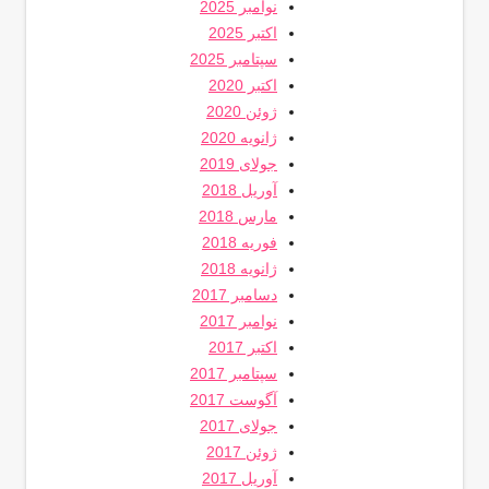
نوامبر 2025
اکتبر 2025
سپتامبر 2025
اکتبر 2020
ژوئن 2020
ژانویه 2020
جولای 2019
آوریل 2018
مارس 2018
فوریه 2018
ژانویه 2018
دسامبر 2017
نوامبر 2017
اکتبر 2017
سپتامبر 2017
آگوست 2017
جولای 2017
ژوئن 2017
آوریل 2017