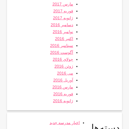
مارس 2017
فوریه 2017
ژانویه 2017
دسامبر 2016
نوامبر 2016
اکتبر 2016
سپتامبر 2016
آگوست 2016
جولای 2016
ژوئن 2016
می 2016
آوریل 2016
مارس 2016
فوریه 2016
ژانویه 2016
اخبار مدرسه جدید
دسته‌ها