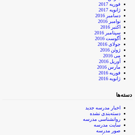
فوریه 2017
ژانویه 2017
دسامبر 2016
نوامبر 2016
اکتبر 2016
سپتامبر 2016
آگوست 2016
جولای 2016
ژوئن 2016
می 2016
آوریل 2016
مارس 2016
فوریه 2016
ژانویه 2016
دسته‌ها
اخبار مدرسه جدید
دسته‌بندی نشده
روانشناسی مدرسه
سایت مدرسه
صور مدرسه