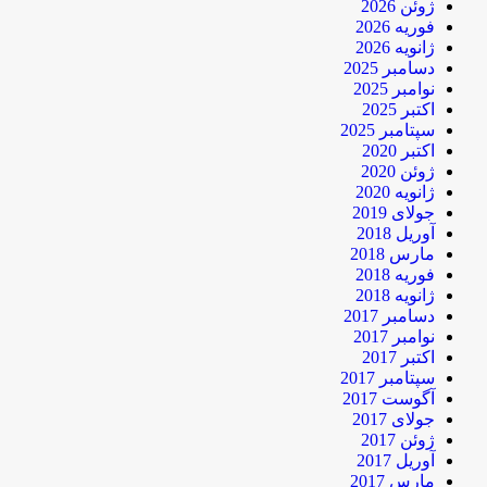
ژوئن 2026
فوریه 2026
ژانویه 2026
دسامبر 2025
نوامبر 2025
اکتبر 2025
سپتامبر 2025
اکتبر 2020
ژوئن 2020
ژانویه 2020
جولای 2019
آوریل 2018
مارس 2018
فوریه 2018
ژانویه 2018
دسامبر 2017
نوامبر 2017
اکتبر 2017
سپتامبر 2017
آگوست 2017
جولای 2017
ژوئن 2017
آوریل 2017
مارس 2017