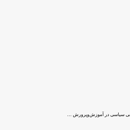
لاقی سیاسی در آموزش‌وپرورش …