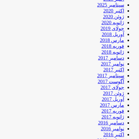
سپتامبر 2025
اکتبر 2020
ژوئن 2020
ژانویه 2020
جولای 2019
آوریل 2018
مارس 2018
فوریه 2018
ژانویه 2018
دسامبر 2017
نوامبر 2017
اکتبر 2017
سپتامبر 2017
آگوست 2017
جولای 2017
ژوئن 2017
آوریل 2017
مارس 2017
فوریه 2017
ژانویه 2017
دسامبر 2016
نوامبر 2016
اکتبر 2016