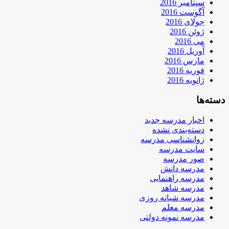
سپتامبر 2016
آگوست 2016
جولای 2016
ژوئن 2016
می 2016
آوریل 2016
مارس 2016
فوریه 2016
ژانویه 2016
دسته‌ها
اخبار مدرسه جدید
دسته‌بندی نشده
روانشناسی مدرسه
سایت مدرسه
صور مدرسه
مدرسه دانش
مدرسه راهنمایی
مدرسه شاهد
مدرسه شبانه روزی
مدرسه معلم
مدرسه نمونه دولتی