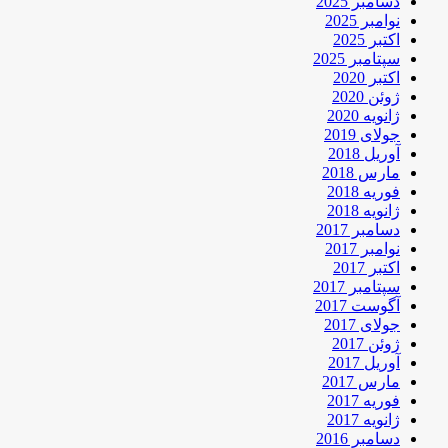
دسامبر 2025
نوامبر 2025
اکتبر 2025
سپتامبر 2025
اکتبر 2020
ژوئن 2020
ژانویه 2020
جولای 2019
آوریل 2018
مارس 2018
فوریه 2018
ژانویه 2018
دسامبر 2017
نوامبر 2017
اکتبر 2017
سپتامبر 2017
آگوست 2017
جولای 2017
ژوئن 2017
آوریل 2017
مارس 2017
فوریه 2017
ژانویه 2017
دسامبر 2016