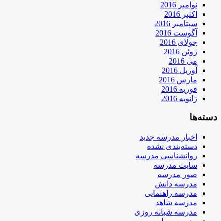
نوامبر 2016
اکتبر 2016
سپتامبر 2016
آگوست 2016
جولای 2016
ژوئن 2016
می 2016
آوریل 2016
مارس 2016
فوریه 2016
ژانویه 2016
دسته‌ها
اخبار مدرسه جدید
دسته‌بندی نشده
روانشناسی مدرسه
سایت مدرسه
صور مدرسه
مدرسه دانش
مدرسه راهنمایی
مدرسه شاهد
مدرسه شبانه روزی