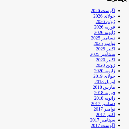
آگوست 2026
جولای 2026
ژوئن 2026
فوریه 2026
ژانویه 2026
دسامبر 2025
نوامبر 2025
اکتبر 2025
سپتامبر 2025
اکتبر 2020
ژوئن 2020
ژانویه 2020
جولای 2019
آوریل 2018
مارس 2018
فوریه 2018
ژانویه 2018
دسامبر 2017
نوامبر 2017
اکتبر 2017
سپتامبر 2017
آگوست 2017