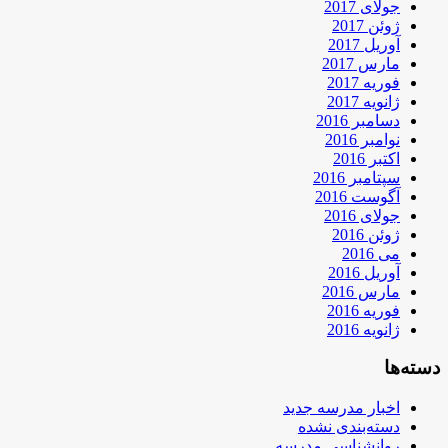
جولای 2017
ژوئن 2017
آوریل 2017
مارس 2017
فوریه 2017
ژانویه 2017
دسامبر 2016
نوامبر 2016
اکتبر 2016
سپتامبر 2016
آگوست 2016
جولای 2016
ژوئن 2016
می 2016
آوریل 2016
مارس 2016
فوریه 2016
ژانویه 2016
دسته‌ها
اخبار مدرسه جدید
دسته‌بندی نشده
روانشناسی مدرسه