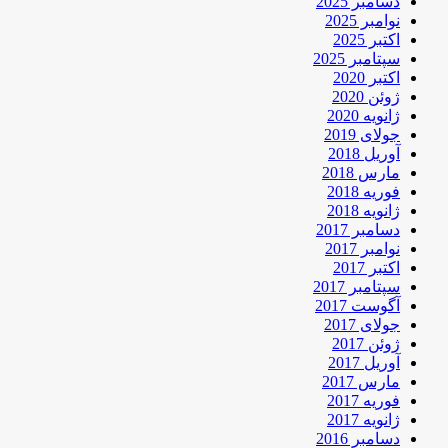
دسامبر 2025
نوامبر 2025
اکتبر 2025
سپتامبر 2025
اکتبر 2020
ژوئن 2020
ژانویه 2020
جولای 2019
آوریل 2018
مارس 2018
فوریه 2018
ژانویه 2018
دسامبر 2017
نوامبر 2017
اکتبر 2017
سپتامبر 2017
آگوست 2017
جولای 2017
ژوئن 2017
آوریل 2017
مارس 2017
فوریه 2017
ژانویه 2017
دسامبر 2016