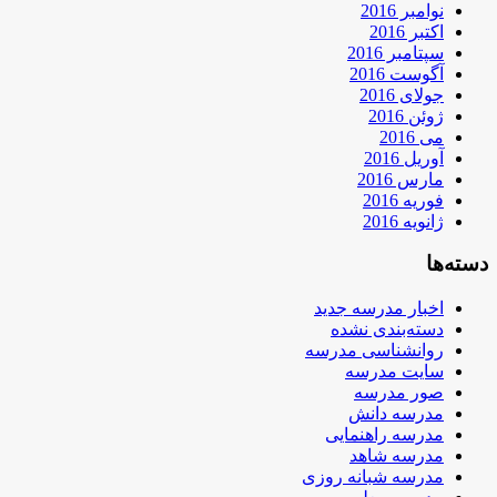
نوامبر 2016
اکتبر 2016
سپتامبر 2016
آگوست 2016
جولای 2016
ژوئن 2016
می 2016
آوریل 2016
مارس 2016
فوریه 2016
ژانویه 2016
دسته‌ها
اخبار مدرسه جدید
دسته‌بندی نشده
روانشناسی مدرسه
سایت مدرسه
صور مدرسه
مدرسه دانش
مدرسه راهنمایی
مدرسه شاهد
مدرسه شبانه روزی