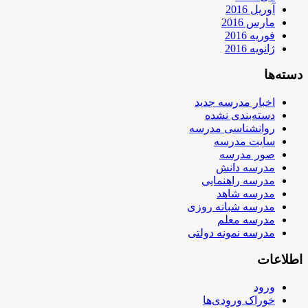
آوریل 2016
مارس 2016
فوریه 2016
ژانویه 2016
دسته‌ها
اخبار مدرسه جدید
دسته‌بندی نشده
روانشناسی مدرسه
سایت مدرسه
صور مدرسه
مدرسه دانش
مدرسه راهنمایی
مدرسه شاهد
مدرسه شبانه روزی
مدرسه معلم
مدرسه نمونه دولتی
اطلاعات
ورود
خوراک ورودی‌ها