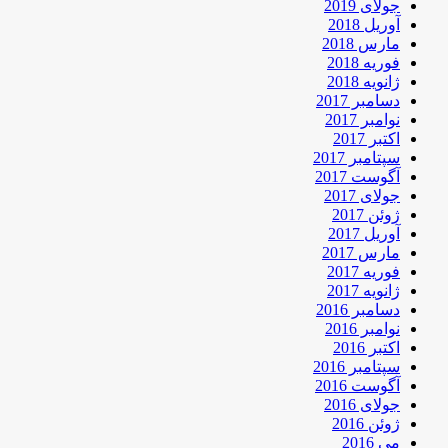
جولای 2019
آوریل 2018
مارس 2018
فوریه 2018
ژانویه 2018
دسامبر 2017
نوامبر 2017
اکتبر 2017
سپتامبر 2017
آگوست 2017
جولای 2017
ژوئن 2017
آوریل 2017
مارس 2017
فوریه 2017
ژانویه 2017
دسامبر 2016
نوامبر 2016
اکتبر 2016
سپتامبر 2016
آگوست 2016
جولای 2016
ژوئن 2016
می 2016