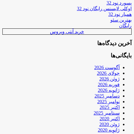
پسورد نود 32
اوکلی لایسنس رایگان نود 32
همیار نود 32
بهترین سئو
رایگان
خرید آنتی ویروس
آخرین دیدگاه‌ها
بایگانی‌ها
آگوست 2026
جولای 2026
ژوئن 2026
فوریه 2026
ژانویه 2026
دسامبر 2025
نوامبر 2025
اکتبر 2025
سپتامبر 2025
اکتبر 2020
ژوئن 2020
ژانویه 2020