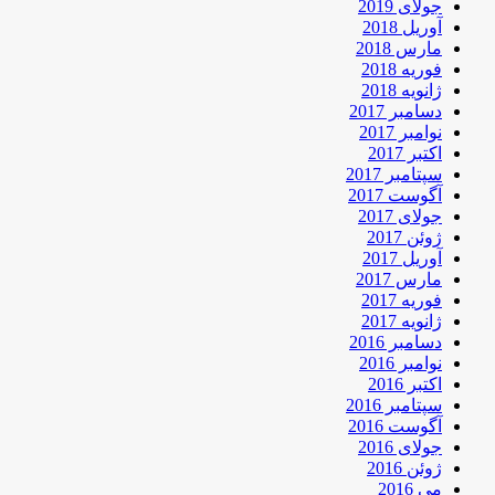
جولای 2019
آوریل 2018
مارس 2018
فوریه 2018
ژانویه 2018
دسامبر 2017
نوامبر 2017
اکتبر 2017
سپتامبر 2017
آگوست 2017
جولای 2017
ژوئن 2017
آوریل 2017
مارس 2017
فوریه 2017
ژانویه 2017
دسامبر 2016
نوامبر 2016
اکتبر 2016
سپتامبر 2016
آگوست 2016
جولای 2016
ژوئن 2016
می 2016