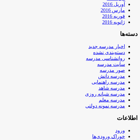
آوریل 2016
مارس 2016
فوریه 2016
ژانویه 2016
دسته‌ها
اخبار مدرسه جدید
دسته‌بندی نشده
روانشناسی مدرسه
سایت مدرسه
صور مدرسه
مدرسه دانش
مدرسه راهنمایی
مدرسه شاهد
مدرسه شبانه روزی
مدرسه معلم
مدرسه نمونه دولتی
اطلاعات
ورود
خوراک ورودی‌ها