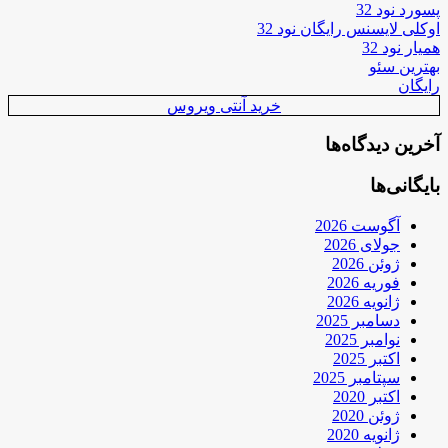
پسورد نود 32
اوکلی لایسنس رایگان نود 32
همیار نود 32
بهترین سئو
رایگان
خرید آنتی ویروس
آخرین دیدگاه‌ها
بایگانی‌ها
آگوست 2026
جولای 2026
ژوئن 2026
فوریه 2026
ژانویه 2026
دسامبر 2025
نوامبر 2025
اکتبر 2025
سپتامبر 2025
اکتبر 2020
ژوئن 2020
ژانویه 2020