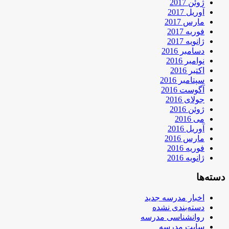
ژوئن 2017
آوریل 2017
مارس 2017
فوریه 2017
ژانویه 2017
دسامبر 2016
نوامبر 2016
اکتبر 2016
سپتامبر 2016
آگوست 2016
جولای 2016
ژوئن 2016
می 2016
آوریل 2016
مارس 2016
فوریه 2016
ژانویه 2016
دسته‌ها
اخبار مدرسه جدید
دسته‌بندی نشده
روانشناسی مدرسه
سایت مدرسه