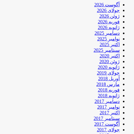
آگوست 2026
جولای 2026
ژوئن 2026
فوریه 2026
ژانویه 2026
دسامبر 2025
نوامبر 2025
اکتبر 2025
سپتامبر 2025
اکتبر 2020
ژوئن 2020
ژانویه 2020
جولای 2019
آوریل 2018
مارس 2018
فوریه 2018
ژانویه 2018
دسامبر 2017
نوامبر 2017
اکتبر 2017
سپتامبر 2017
آگوست 2017
جولای 2017