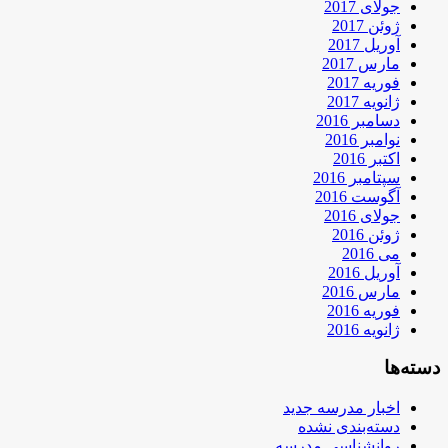
جولای 2017
ژوئن 2017
آوریل 2017
مارس 2017
فوریه 2017
ژانویه 2017
دسامبر 2016
نوامبر 2016
اکتبر 2016
سپتامبر 2016
آگوست 2016
جولای 2016
ژوئن 2016
می 2016
آوریل 2016
مارس 2016
فوریه 2016
ژانویه 2016
دسته‌ها
اخبار مدرسه جدید
دسته‌بندی نشده
روانشناسی مدرسه