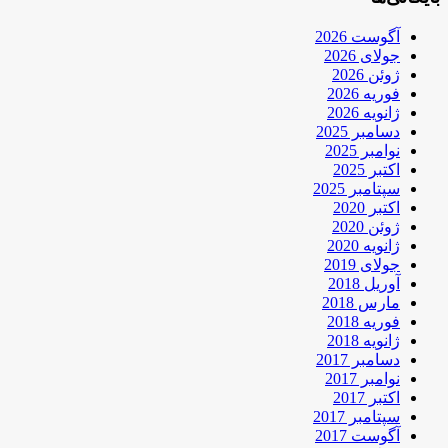
آگوست 2026
جولای 2026
ژوئن 2026
فوریه 2026
ژانویه 2026
دسامبر 2025
نوامبر 2025
اکتبر 2025
سپتامبر 2025
اکتبر 2020
ژوئن 2020
ژانویه 2020
جولای 2019
آوریل 2018
مارس 2018
فوریه 2018
ژانویه 2018
دسامبر 2017
نوامبر 2017
اکتبر 2017
سپتامبر 2017
آگوست 2017