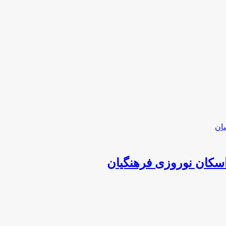
 اسکان نوروزی فرهنگیان