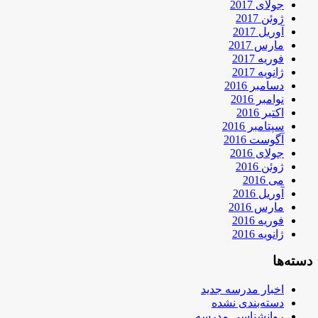
جولای 2017
ژوئن 2017
آوریل 2017
مارس 2017
فوریه 2017
ژانویه 2017
دسامبر 2016
نوامبر 2016
اکتبر 2016
سپتامبر 2016
آگوست 2016
جولای 2016
ژوئن 2016
می 2016
آوریل 2016
مارس 2016
فوریه 2016
ژانویه 2016
دسته‌ها
اخبار مدرسه جدید
دسته‌بندی نشده
روانشناسی مدرسه