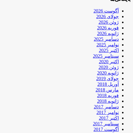
آگوست 2026
جولای 2026
ژوئن 2026
فوریه 2026
ژانویه 2026
دسامبر 2025
نوامبر 2025
اکتبر 2025
سپتامبر 2025
اکتبر 2020
ژوئن 2020
ژانویه 2020
جولای 2019
آوریل 2018
مارس 2018
فوریه 2018
ژانویه 2018
دسامبر 2017
نوامبر 2017
اکتبر 2017
سپتامبر 2017
آگوست 2017