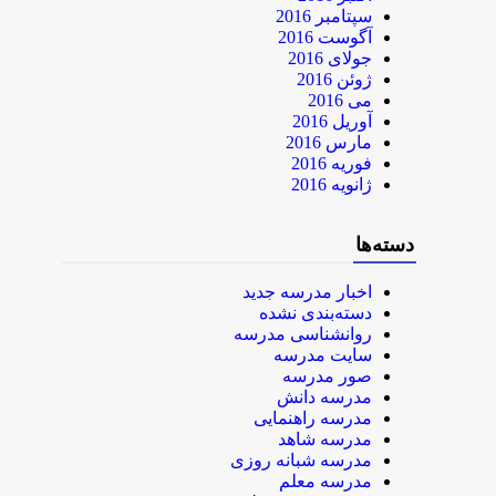
سپتامبر 2016
آگوست 2016
جولای 2016
ژوئن 2016
می 2016
آوریل 2016
مارس 2016
فوریه 2016
ژانویه 2016
دسته‌ها
اخبار مدرسه جدید
دسته‌بندی نشده
روانشناسی مدرسه
سایت مدرسه
صور مدرسه
مدرسه دانش
مدرسه راهنمایی
مدرسه شاهد
مدرسه شبانه روزی
مدرسه معلم