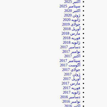
اکتبر 2025
سپتامبر 2025
اکتبر 2020
ژوئن 2020
ژانویه 2020
جولای 2019
آوریل 2018
مارس 2018
فوریه 2018
ژانویه 2018
دسامبر 2017
نوامبر 2017
اکتبر 2017
سپتامبر 2017
آگوست 2017
جولای 2017
ژوئن 2017
آوریل 2017
مارس 2017
فوریه 2017
ژانویه 2017
دسامبر 2016
نوامبر 2016
اکتبر 2016