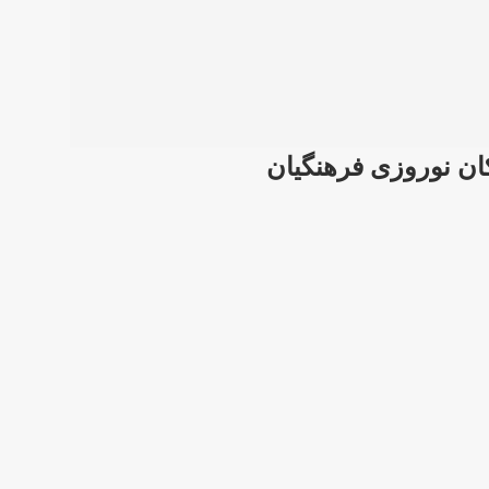
کان نوروزی فرهنگیان