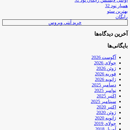
اوکلی لایسنس رایگان نود 32
همیار نود 32
بهترین سئو
رایگان
خرید آنتی ویروس
آخرین دیدگاه‌ها
بایگانی‌ها
آگوست 2026
جولای 2026
ژوئن 2026
فوریه 2026
ژانویه 2026
دسامبر 2025
نوامبر 2025
اکتبر 2025
سپتامبر 2025
اکتبر 2020
ژوئن 2020
ژانویه 2020
جولای 2019
آوریل 2018