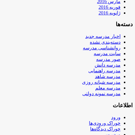
مارس 2016
فوریه 2016
ژانویه 2016
دسته‌ها
اخبار مدرسه جدید
دسته‌بندی نشده
روانشناسی مدرسه
سایت مدرسه
صور مدرسه
مدرسه دانش
مدرسه راهنمایی
مدرسه شاهد
مدرسه شبانه روزی
مدرسه معلم
مدرسه نمونه دولتی
اطلاعات
ورود
خوراک ورودی‌ها
خوراک دیدگاه‌ها
وردپرس