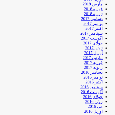
مارس 2018
فوریه 2018
ژانویه 2018
دسامبر 2017
نوامبر 2017
اکتبر 2017
سپتامبر 2017
آگوست 2017
جولای 2017
ژوئن 2017
آوریل 2017
مارس 2017
فوریه 2017
ژانویه 2017
دسامبر 2016
نوامبر 2016
اکتبر 2016
سپتامبر 2016
آگوست 2016
جولای 2016
ژوئن 2016
می 2016
آوریل 2016