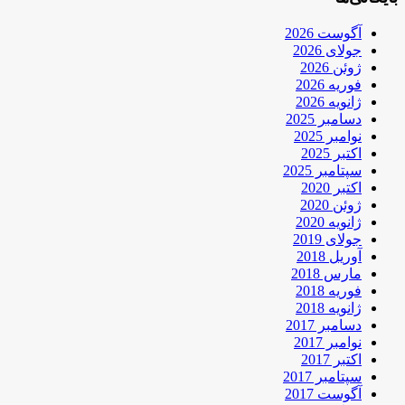
آگوست 2026
جولای 2026
ژوئن 2026
فوریه 2026
ژانویه 2026
دسامبر 2025
نوامبر 2025
اکتبر 2025
سپتامبر 2025
اکتبر 2020
ژوئن 2020
ژانویه 2020
جولای 2019
آوریل 2018
مارس 2018
فوریه 2018
ژانویه 2018
دسامبر 2017
نوامبر 2017
اکتبر 2017
سپتامبر 2017
آگوست 2017