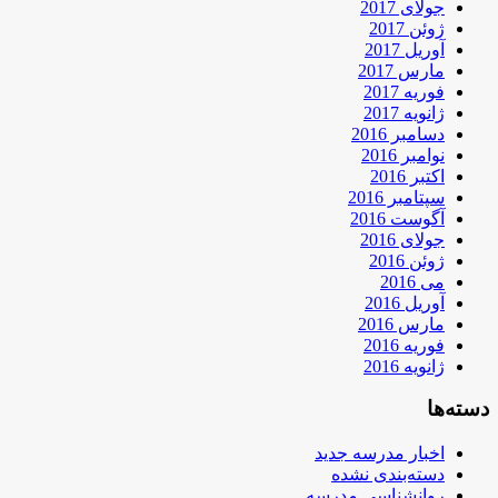
جولای 2017
ژوئن 2017
آوریل 2017
مارس 2017
فوریه 2017
ژانویه 2017
دسامبر 2016
نوامبر 2016
اکتبر 2016
سپتامبر 2016
آگوست 2016
جولای 2016
ژوئن 2016
می 2016
آوریل 2016
مارس 2016
فوریه 2016
ژانویه 2016
دسته‌ها
اخبار مدرسه جدید
دسته‌بندی نشده
روانشناسی مدرسه