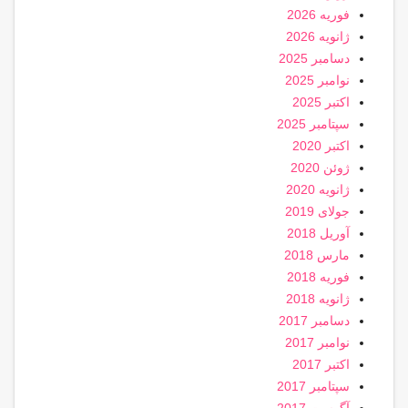
فوریه 2026
ژانویه 2026
دسامبر 2025
نوامبر 2025
اکتبر 2025
سپتامبر 2025
اکتبر 2020
ژوئن 2020
ژانویه 2020
جولای 2019
آوریل 2018
مارس 2018
فوریه 2018
ژانویه 2018
دسامبر 2017
نوامبر 2017
اکتبر 2017
سپتامبر 2017