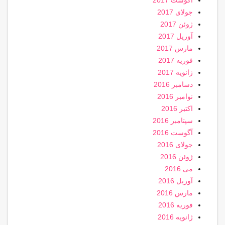
آگوست 2017
جولای 2017
ژوئن 2017
آوریل 2017
مارس 2017
فوریه 2017
ژانویه 2017
دسامبر 2016
نوامبر 2016
اکتبر 2016
سپتامبر 2016
آگوست 2016
جولای 2016
ژوئن 2016
می 2016
آوریل 2016
مارس 2016
فوریه 2016
ژانویه 2016