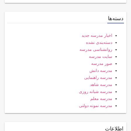
دسته‌ها
اخبار مدرسه جدید
دسته‌بندی نشده
روانشناسی مدرسه
سایت مدرسه
صور مدرسه
مدرسه دانش
مدرسه راهنمایی
مدرسه شاهد
مدرسه شبانه روزی
مدرسه معلم
مدرسه نمونه دولتی
اطلاعات