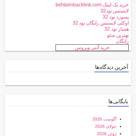
خرید بک لینک behtarinbacklink.com
لایسنس نود32
پسورد نود 32
اوکلی لایسنس رایگان نود 32
همیار نود 32
بهترین سئو
رایگان
خرید آنتی ویروس
آخرین دیدگاه‌ها
بایگانی‌ها
آگوست 2026
جولای 2026
ژوئن 2026