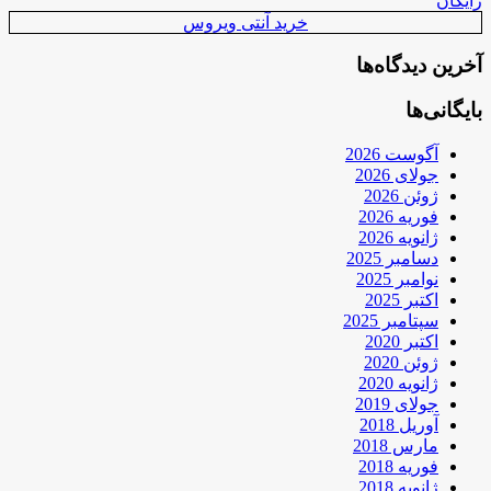
رایگان
خرید آنتی ویروس
آخرین دیدگاه‌ها
بایگانی‌ها
آگوست 2026
جولای 2026
ژوئن 2026
فوریه 2026
ژانویه 2026
دسامبر 2025
نوامبر 2025
اکتبر 2025
سپتامبر 2025
اکتبر 2020
ژوئن 2020
ژانویه 2020
جولای 2019
آوریل 2018
مارس 2018
فوریه 2018
ژانویه 2018