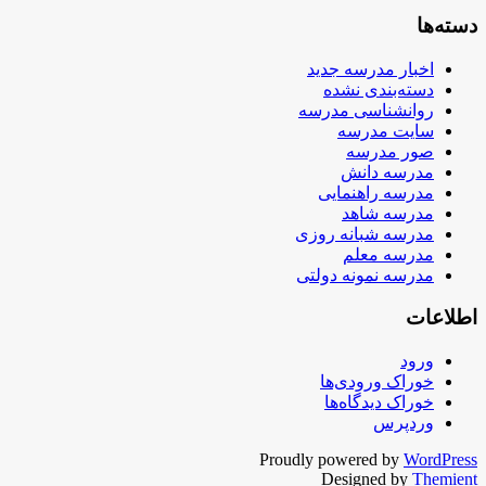
دسته‌ها
اخبار مدرسه جدید
دسته‌بندی نشده
روانشناسی مدرسه
سایت مدرسه
صور مدرسه
مدرسه دانش
مدرسه راهنمایی
مدرسه شاهد
مدرسه شبانه روزی
مدرسه معلم
مدرسه نمونه دولتی
اطلاعات
ورود
خوراک ورودی‌ها
خوراک دیدگاه‌ها
وردپرس
Proudly powered by
WordPress
Designed by
Themient