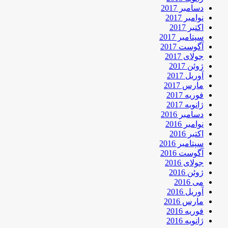
دسامبر 2017
نوامبر 2017
اکتبر 2017
سپتامبر 2017
آگوست 2017
جولای 2017
ژوئن 2017
آوریل 2017
مارس 2017
فوریه 2017
ژانویه 2017
دسامبر 2016
نوامبر 2016
اکتبر 2016
سپتامبر 2016
آگوست 2016
جولای 2016
ژوئن 2016
می 2016
آوریل 2016
مارس 2016
فوریه 2016
ژانویه 2016