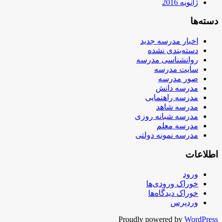
ژانویه 2016
دسته‌ها
اخبار مدرسه جدید
دسته‌بندی نشده
روانشناسی مدرسه
سایت مدرسه
صور مدرسه
مدرسه دانش
مدرسه راهنمایی
مدرسه شاهد
مدرسه شبانه روزی
مدرسه معلم
مدرسه نمونه دولتی
اطلاعات
ورود
خوراک ورودی‌ها
خوراک دیدگاه‌ها
وردپرس
Proudly powered by
WordPress