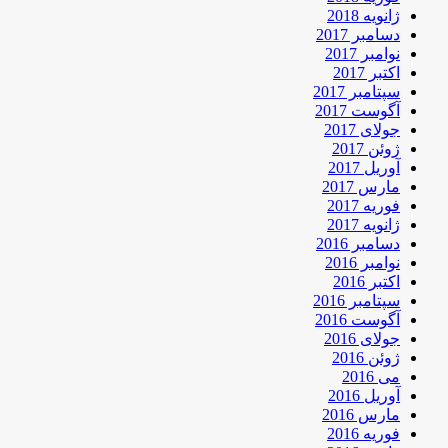
ژانویه 2018
دسامبر 2017
نوامبر 2017
اکتبر 2017
سپتامبر 2017
آگوست 2017
جولای 2017
ژوئن 2017
آوریل 2017
مارس 2017
فوریه 2017
ژانویه 2017
دسامبر 2016
نوامبر 2016
اکتبر 2016
سپتامبر 2016
آگوست 2016
جولای 2016
ژوئن 2016
می 2016
آوریل 2016
مارس 2016
فوریه 2016