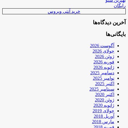
بهترین سئو
رایگان
خرید آنتی ویروس
آخرین دیدگاه‌ها
بایگانی‌ها
آگوست 2026
جولای 2026
ژوئن 2026
فوریه 2026
ژانویه 2026
دسامبر 2025
نوامبر 2025
اکتبر 2025
سپتامبر 2025
اکتبر 2020
ژوئن 2020
ژانویه 2020
جولای 2019
آوریل 2018
مارس 2018
فوریه 2018