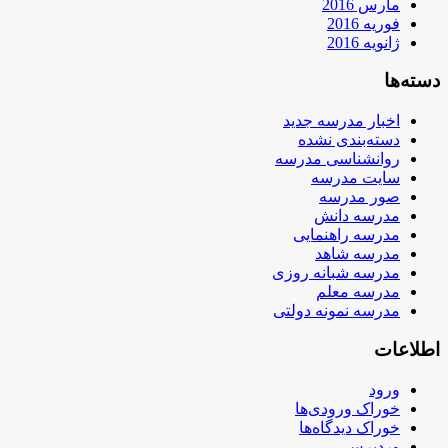
مارس 2016
فوریه 2016
ژانویه 2016
دسته‌ها
اخبار مدرسه جدید
دسته‌بندی نشده
روانشناسی مدرسه
سایت مدرسه
صور مدرسه
مدرسه دانش
مدرسه راهنمایی
مدرسه شاهد
مدرسه شبانه روزی
مدرسه معلم
مدرسه نمونه دولتی
اطلاعات
ورود
خوراک ورودی‌ها
خوراک دیدگاه‌ها
وردپرس