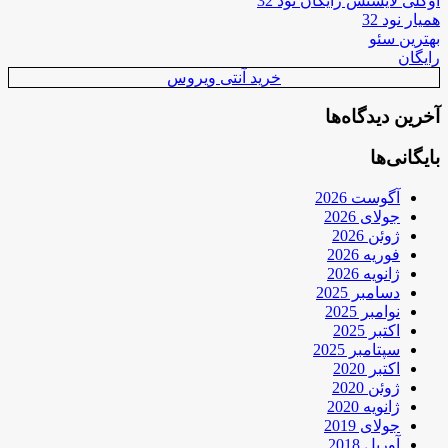
اوکلی لایسنس رایگان نود 32
همیار نود 32
بهترین سئو
رایگان
خرید آنتی ویروس
آخرین دیدگاه‌ها
بایگانی‌ها
آگوست 2026
جولای 2026
ژوئن 2026
فوریه 2026
ژانویه 2026
دسامبر 2025
نوامبر 2025
اکتبر 2025
سپتامبر 2025
اکتبر 2020
ژوئن 2020
ژانویه 2020
جولای 2019
آوریل 2018