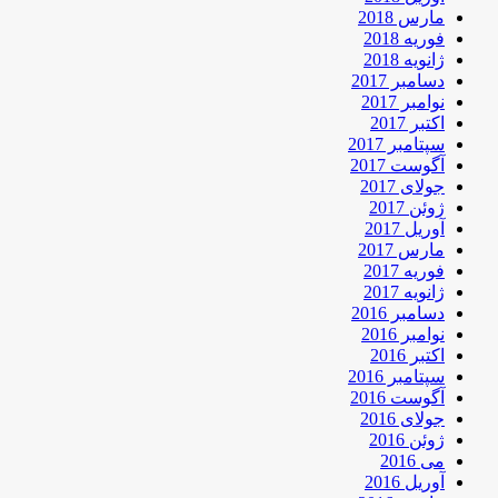
مارس 2018
فوریه 2018
ژانویه 2018
دسامبر 2017
نوامبر 2017
اکتبر 2017
سپتامبر 2017
آگوست 2017
جولای 2017
ژوئن 2017
آوریل 2017
مارس 2017
فوریه 2017
ژانویه 2017
دسامبر 2016
نوامبر 2016
اکتبر 2016
سپتامبر 2016
آگوست 2016
جولای 2016
ژوئن 2016
می 2016
آوریل 2016