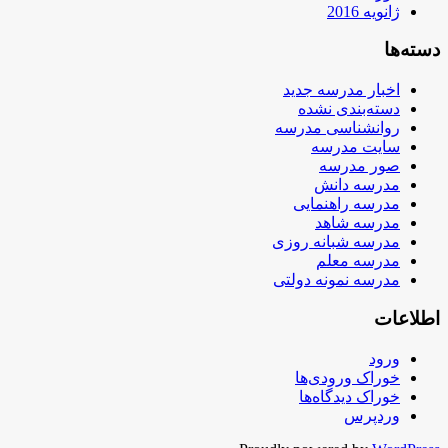
ژانویه 2016
دسته‌ها
اخبار مدرسه جدید
دسته‌بندی نشده
روانشناسی مدرسه
سایت مدرسه
صور مدرسه
مدرسه دانش
مدرسه راهنمایی
مدرسه شاهد
مدرسه شبانه روزی
مدرسه معلم
مدرسه نمونه دولتی
اطلاعات
ورود
خوراک ورودی‌ها
خوراک دیدگاه‌ها
وردپرس