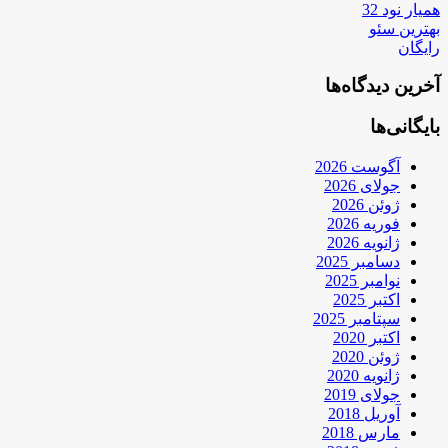
همیار نود 32
بهترین سئو
رایگان
آخرین دیدگاه‌ها
بایگانی‌ها
آگوست 2026
جولای 2026
ژوئن 2026
فوریه 2026
ژانویه 2026
دسامبر 2025
نوامبر 2025
اکتبر 2025
سپتامبر 2025
اکتبر 2020
ژوئن 2020
ژانویه 2020
جولای 2019
آوریل 2018
مارس 2018