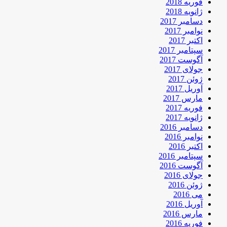
فوریه 2018
ژانویه 2018
دسامبر 2017
نوامبر 2017
اکتبر 2017
سپتامبر 2017
آگوست 2017
جولای 2017
ژوئن 2017
آوریل 2017
مارس 2017
فوریه 2017
ژانویه 2017
دسامبر 2016
نوامبر 2016
اکتبر 2016
سپتامبر 2016
آگوست 2016
جولای 2016
ژوئن 2016
می 2016
آوریل 2016
مارس 2016
فوریه 2016