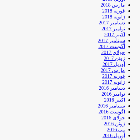
مارس 2018
فوریه 2018
ژانویه 2018
دسامبر 2017
نوامبر 2017
اکتبر 2017
سپتامبر 2017
آگوست 2017
جولای 2017
ژوئن 2017
آوریل 2017
مارس 2017
فوریه 2017
ژانویه 2017
دسامبر 2016
نوامبر 2016
اکتبر 2016
سپتامبر 2016
آگوست 2016
جولای 2016
ژوئن 2016
می 2016
آوریل 2016