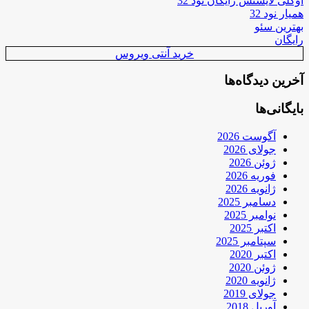
اوکلی لایسنس رایگان نود 32
همیار نود 32
بهترین سئو
رایگان
خرید آنتی ویروس
آخرین دیدگاه‌ها
بایگانی‌ها
آگوست 2026
جولای 2026
ژوئن 2026
فوریه 2026
ژانویه 2026
دسامبر 2025
نوامبر 2025
اکتبر 2025
سپتامبر 2025
اکتبر 2020
ژوئن 2020
ژانویه 2020
جولای 2019
آوریل 2018