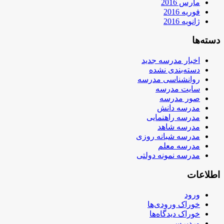
مارس 2016
فوریه 2016
ژانویه 2016
دسته‌ها
اخبار مدرسه جدید
دسته‌بندی نشده
روانشناسی مدرسه
سایت مدرسه
صور مدرسه
مدرسه دانش
مدرسه راهنمایی
مدرسه شاهد
مدرسه شبانه روزی
مدرسه معلم
مدرسه نمونه دولتی
اطلاعات
ورود
خوراک ورودی‌ها
خوراک دیدگاه‌ها
وردپرس