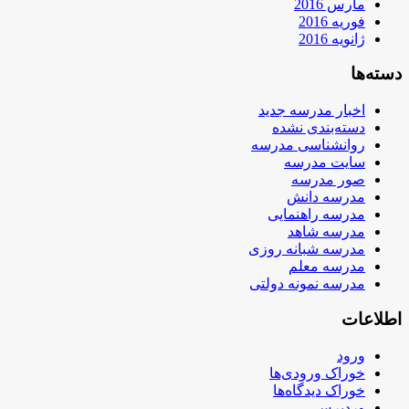
مارس 2016
فوریه 2016
ژانویه 2016
دسته‌ها
اخبار مدرسه جدید
دسته‌بندی نشده
روانشناسی مدرسه
سایت مدرسه
صور مدرسه
مدرسه دانش
مدرسه راهنمایی
مدرسه شاهد
مدرسه شبانه روزی
مدرسه معلم
مدرسه نمونه دولتی
اطلاعات
ورود
خوراک ورودی‌ها
خوراک دیدگاه‌ها
وردپرس