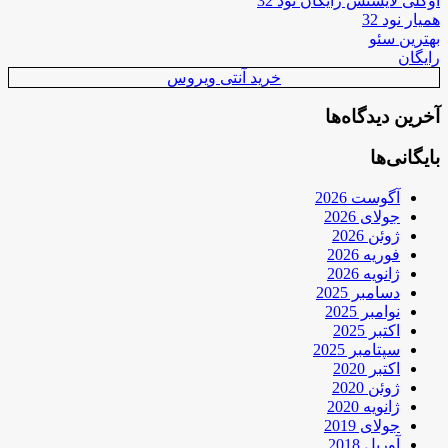
اوکلی لایسنس رایگان نود 32
همیار نود 32
بهترین سئو
رایگان
خرید آنتی ویروس
آخرین دیدگاه‌ها
بایگانی‌ها
آگوست 2026
جولای 2026
ژوئن 2026
فوریه 2026
ژانویه 2026
دسامبر 2025
نوامبر 2025
اکتبر 2025
سپتامبر 2025
اکتبر 2020
ژوئن 2020
ژانویه 2020
جولای 2019
آوریل 2018