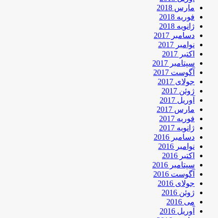
مارس 2018
فوریه 2018
ژانویه 2018
دسامبر 2017
نوامبر 2017
اکتبر 2017
سپتامبر 2017
آگوست 2017
جولای 2017
ژوئن 2017
آوریل 2017
مارس 2017
فوریه 2017
ژانویه 2017
دسامبر 2016
نوامبر 2016
اکتبر 2016
سپتامبر 2016
آگوست 2016
جولای 2016
ژوئن 2016
می 2016
آوریل 2016