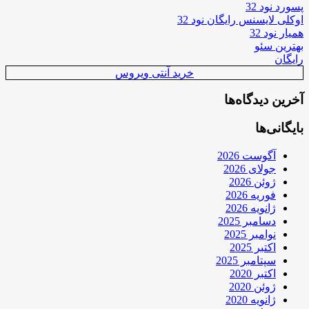
پسورد نود 32
اوکلی لایسنس رایگان نود 32
همیار نود 32
بهترین سئو
رایگان
خرید آنتی ویروس
آخرین دیدگاه‌ها
بایگانی‌ها
آگوست 2026
جولای 2026
ژوئن 2026
فوریه 2026
ژانویه 2026
دسامبر 2025
نوامبر 2025
اکتبر 2025
سپتامبر 2025
اکتبر 2020
ژوئن 2020
ژانویه 2020