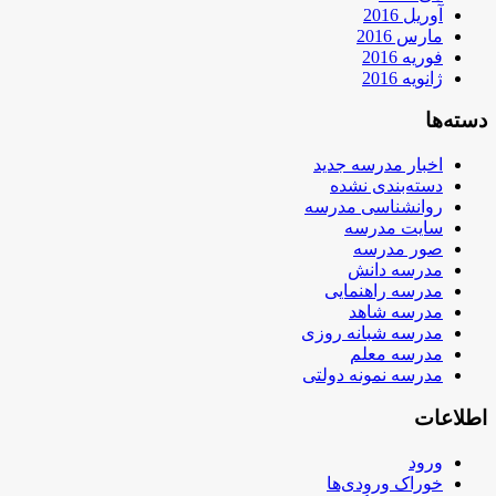
آوریل 2016
مارس 2016
فوریه 2016
ژانویه 2016
دسته‌ها
اخبار مدرسه جدید
دسته‌بندی نشده
روانشناسی مدرسه
سایت مدرسه
صور مدرسه
مدرسه دانش
مدرسه راهنمایی
مدرسه شاهد
مدرسه شبانه روزی
مدرسه معلم
مدرسه نمونه دولتی
اطلاعات
ورود
خوراک ورودی‌ها