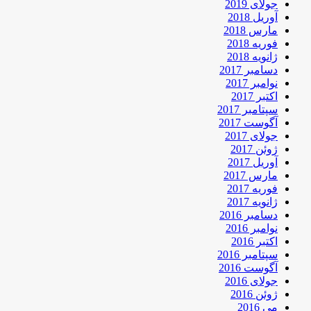
جولای 2019
آوریل 2018
مارس 2018
فوریه 2018
ژانویه 2018
دسامبر 2017
نوامبر 2017
اکتبر 2017
سپتامبر 2017
آگوست 2017
جولای 2017
ژوئن 2017
آوریل 2017
مارس 2017
فوریه 2017
ژانویه 2017
دسامبر 2016
نوامبر 2016
اکتبر 2016
سپتامبر 2016
آگوست 2016
جولای 2016
ژوئن 2016
می 2016