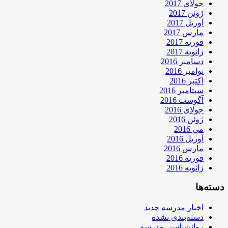
جولای 2017
ژوئن 2017
آوریل 2017
مارس 2017
فوریه 2017
ژانویه 2017
دسامبر 2016
نوامبر 2016
اکتبر 2016
سپتامبر 2016
آگوست 2016
جولای 2016
ژوئن 2016
می 2016
آوریل 2016
مارس 2016
فوریه 2016
ژانویه 2016
دسته‌ها
اخبار مدرسه جدید
دسته‌بندی نشده
روانشناسی مدرسه