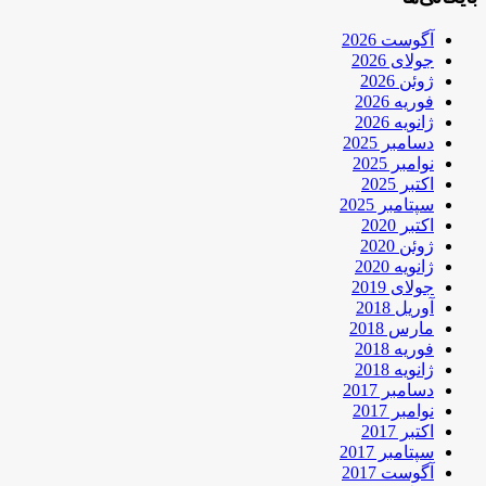
آگوست 2026
جولای 2026
ژوئن 2026
فوریه 2026
ژانویه 2026
دسامبر 2025
نوامبر 2025
اکتبر 2025
سپتامبر 2025
اکتبر 2020
ژوئن 2020
ژانویه 2020
جولای 2019
آوریل 2018
مارس 2018
فوریه 2018
ژانویه 2018
دسامبر 2017
نوامبر 2017
اکتبر 2017
سپتامبر 2017
آگوست 2017