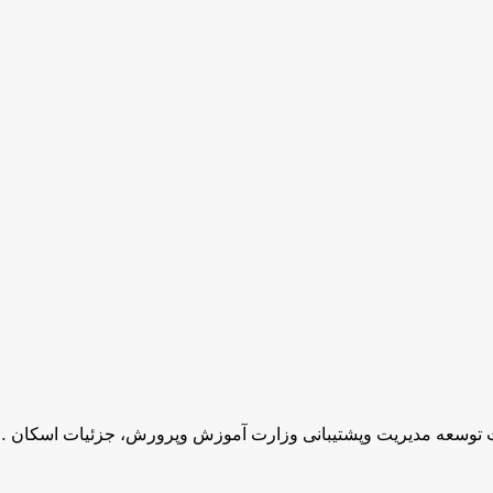
ونت توسعه مدیریت وپشتیبانی وزارت آموزش وپرورش، جزئیات اسکان 