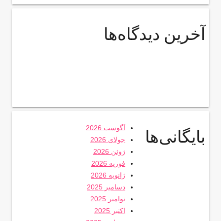
آخرین دیدگاه‌ها
آگوست 2026
بایگانی‌ها
جولای 2026
ژوئن 2026
فوریه 2026
ژانویه 2026
دسامبر 2025
نوامبر 2025
اکتبر 2025