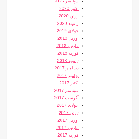
سپتامبر 2025
اکتبر 2020
ژوئن 2020
ژانویه 2020
جولای 2019
آوریل 2018
مارس 2018
فوریه 2018
ژانویه 2018
دسامبر 2017
نوامبر 2017
اکتبر 2017
سپتامبر 2017
آگوست 2017
جولای 2017
ژوئن 2017
آوریل 2017
مارس 2017
فوریه 2017