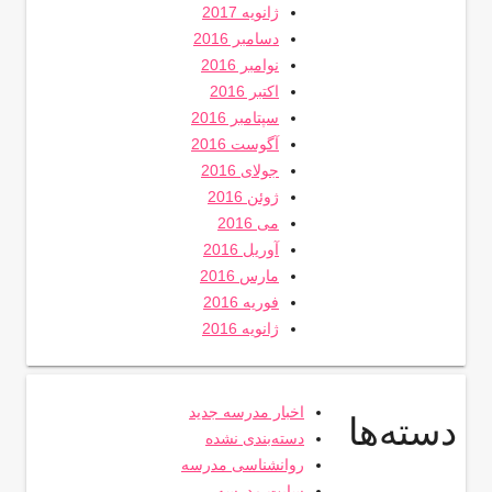
ژانویه 2017
دسامبر 2016
نوامبر 2016
اکتبر 2016
سپتامبر 2016
آگوست 2016
جولای 2016
ژوئن 2016
می 2016
آوریل 2016
مارس 2016
فوریه 2016
ژانویه 2016
اخبار مدرسه جدید
دسته‌ها
دسته‌بندی نشده
روانشناسی مدرسه
سایت مدرسه