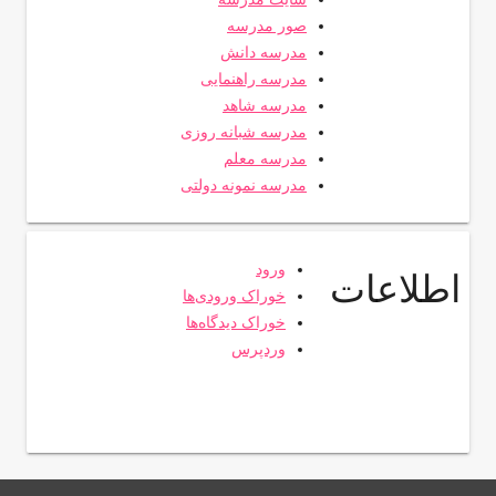
صور مدرسه
مدرسه دانش
مدرسه راهنمایی
مدرسه شاهد
مدرسه شبانه روزی
مدرسه معلم
مدرسه نمونه دولتی
ورود
اطلاعات
خوراک ورودی‌ها
خوراک دیدگاه‌ها
وردپرس