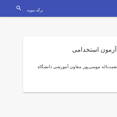
search
برگه نمونه
آزمون استخدامی
عمت‌اله موسی‌پور معاون آموزشی دانشگاه