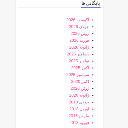
بایگانی‌ها
آگوست 2026
جولای 2026
ژوئن 2026
فوریه 2026
ژانویه 2026
دسامبر 2025
نوامبر 2025
اکتبر 2025
سپتامبر 2025
اکتبر 2020
ژوئن 2020
ژانویه 2020
جولای 2019
آوریل 2018
مارس 2018
فوریه 2018