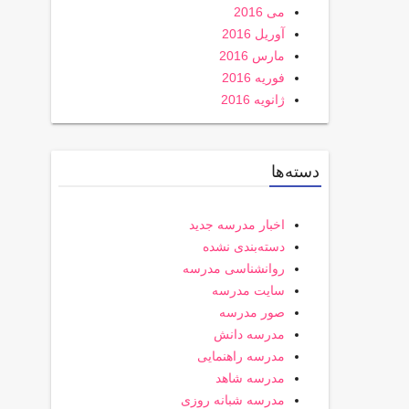
می 2016
آوریل 2016
مارس 2016
فوریه 2016
ژانویه 2016
دسته‌ها
اخبار مدرسه جدید
دسته‌بندی نشده
روانشناسی مدرسه
سایت مدرسه
صور مدرسه
مدرسه دانش
مدرسه راهنمایی
مدرسه شاهد
مدرسه شبانه روزی