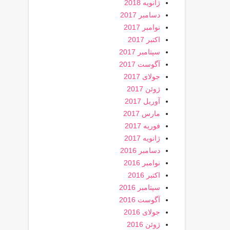
ژانویه 2018
دسامبر 2017
نوامبر 2017
اکتبر 2017
سپتامبر 2017
آگوست 2017
جولای 2017
ژوئن 2017
آوریل 2017
مارس 2017
فوریه 2017
ژانویه 2017
دسامبر 2016
نوامبر 2016
اکتبر 2016
سپتامبر 2016
آگوست 2016
جولای 2016
ژوئن 2016