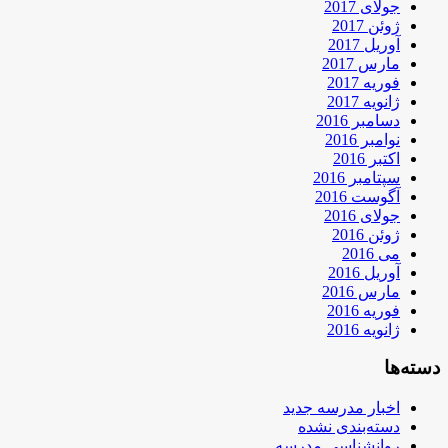
جولای 2017
ژوئن 2017
آوریل 2017
مارس 2017
فوریه 2017
ژانویه 2017
دسامبر 2016
نوامبر 2016
اکتبر 2016
سپتامبر 2016
آگوست 2016
جولای 2016
ژوئن 2016
می 2016
آوریل 2016
مارس 2016
فوریه 2016
ژانویه 2016
دسته‌ها
اخبار مدرسه جدید
دسته‌بندی نشده
روانشناسی مدرسه