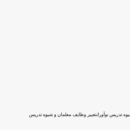
یوه تدریس نوآورانتغییر وظایف معلمان و شیوه تدریس