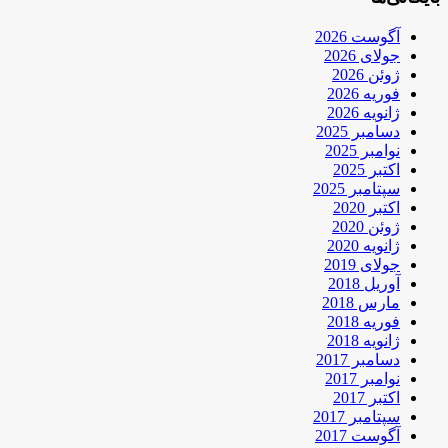
آگوست 2026
جولای 2026
ژوئن 2026
فوریه 2026
ژانویه 2026
دسامبر 2025
نوامبر 2025
اکتبر 2025
سپتامبر 2025
اکتبر 2020
ژوئن 2020
ژانویه 2020
جولای 2019
آوریل 2018
مارس 2018
فوریه 2018
ژانویه 2018
دسامبر 2017
نوامبر 2017
اکتبر 2017
سپتامبر 2017
آگوست 2017