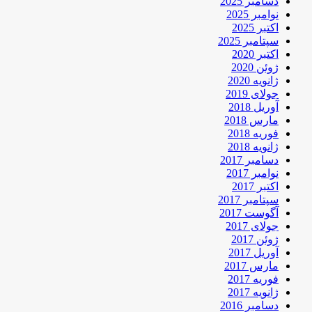
دسامبر 2025
نوامبر 2025
اکتبر 2025
سپتامبر 2025
اکتبر 2020
ژوئن 2020
ژانویه 2020
جولای 2019
آوریل 2018
مارس 2018
فوریه 2018
ژانویه 2018
دسامبر 2017
نوامبر 2017
اکتبر 2017
سپتامبر 2017
آگوست 2017
جولای 2017
ژوئن 2017
آوریل 2017
مارس 2017
فوریه 2017
ژانویه 2017
دسامبر 2016