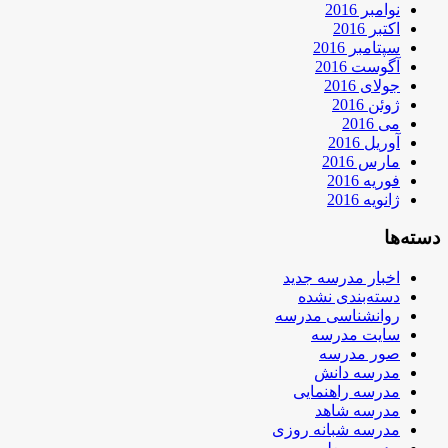
نوامبر 2016
اکتبر 2016
سپتامبر 2016
آگوست 2016
جولای 2016
ژوئن 2016
می 2016
آوریل 2016
مارس 2016
فوریه 2016
ژانویه 2016
دسته‌ها
اخبار مدرسه جدید
دسته‌بندی نشده
روانشناسی مدرسه
سایت مدرسه
صور مدرسه
مدرسه دانش
مدرسه راهنمایی
مدرسه شاهد
مدرسه شبانه روزی