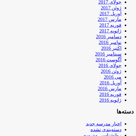
جولای 2017
ژوئن 2017
آوریل 2017
مارس 2017
فوریه 2017
ژانویه 2017
دسامبر 2016
نوامبر 2016
اکتبر 2016
سپتامبر 2016
آگوست 2016
جولای 2016
ژوئن 2016
می 2016
آوریل 2016
مارس 2016
فوریه 2016
ژانویه 2016
دسته‌ها
اخبار مدرسه جدید
دسته‌بندی نشده
روانشناسی مدرسه