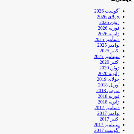
آگوست 2026
جولای 2026
ژوئن 2026
فوریه 2026
ژانویه 2026
دسامبر 2025
نوامبر 2025
اکتبر 2025
سپتامبر 2025
اکتبر 2020
ژوئن 2020
ژانویه 2020
جولای 2019
آوریل 2018
مارس 2018
فوریه 2018
ژانویه 2018
دسامبر 2017
نوامبر 2017
اکتبر 2017
سپتامبر 2017
آگوست 2017