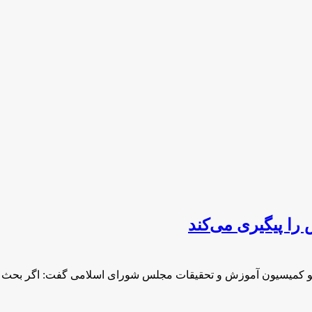
ا پیگیری می‌کند
ضو کمیسیون آموزش و تحقیقات مجلس شورای اسلامی گفت: اگر بحث