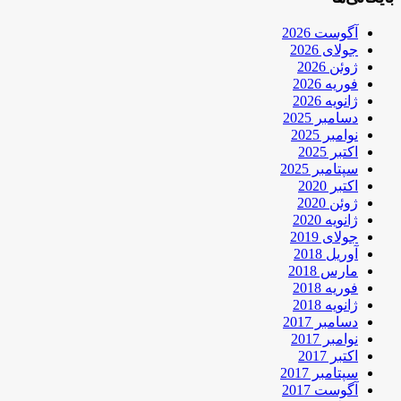
آگوست 2026
جولای 2026
ژوئن 2026
فوریه 2026
ژانویه 2026
دسامبر 2025
نوامبر 2025
اکتبر 2025
سپتامبر 2025
اکتبر 2020
ژوئن 2020
ژانویه 2020
جولای 2019
آوریل 2018
مارس 2018
فوریه 2018
ژانویه 2018
دسامبر 2017
نوامبر 2017
اکتبر 2017
سپتامبر 2017
آگوست 2017