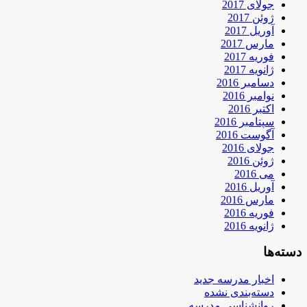
جولای 2017
ژوئن 2017
آوریل 2017
مارس 2017
فوریه 2017
ژانویه 2017
دسامبر 2016
نوامبر 2016
اکتبر 2016
سپتامبر 2016
آگوست 2016
جولای 2016
ژوئن 2016
می 2016
آوریل 2016
مارس 2016
فوریه 2016
ژانویه 2016
دسته‌ها
اخبار مدرسه جدید
دسته‌بندی نشده
روانشناسی مدرسه