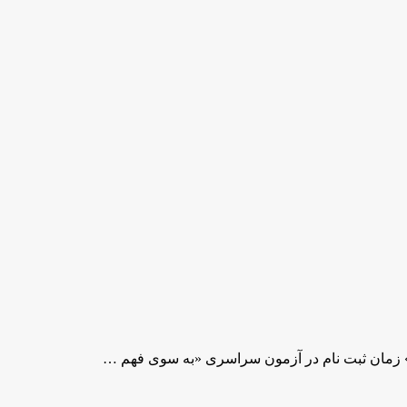
 زمان ثبت نام در آزمون سراسری «به سوی فهم …