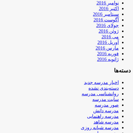
نوامبر 2016
اکتبر 2016
سپتامبر 2016
آگوست 2016
جولای 2016
ژوئن 2016
می 2016
آوریل 2016
مارس 2016
فوریه 2016
ژانویه 2016
دسته‌ها
اخبار مدرسه جدید
دسته‌بندی نشده
روانشناسی مدرسه
سایت مدرسه
صور مدرسه
مدرسه دانش
مدرسه راهنمایی
مدرسه شاهد
مدرسه شبانه روزی