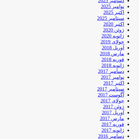
دسامبر 2025
نوامبر 2025
اکتبر 2025
سپتامبر 2025
اکتبر 2020
ژوئن 2020
ژانویه 2020
جولای 2019
آوریل 2018
مارس 2018
فوریه 2018
ژانویه 2018
دسامبر 2017
نوامبر 2017
اکتبر 2017
سپتامبر 2017
آگوست 2017
جولای 2017
ژوئن 2017
آوریل 2017
مارس 2017
فوریه 2017
ژانویه 2017
دسامبر 2016